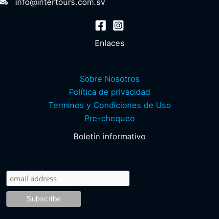
info@intertours.com.sv
Enlaces
Sobre Nosotros
Política de privacidad
Terminos y Condiciones de Uso
Pre-chequeo
Boletín informativo