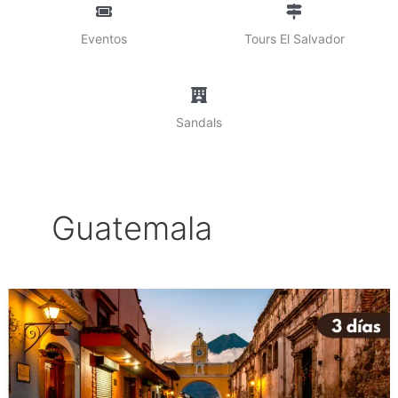
Eventos
Tours El Salvador
Sandals
Guatemala