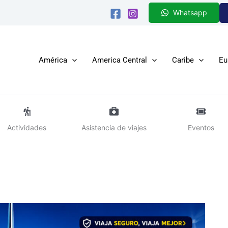
Whatsapp
América
America Central
Caribe
Eu
Actividades
Asistencia de viajes
Eventos