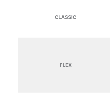
CLASSIC
FLEX