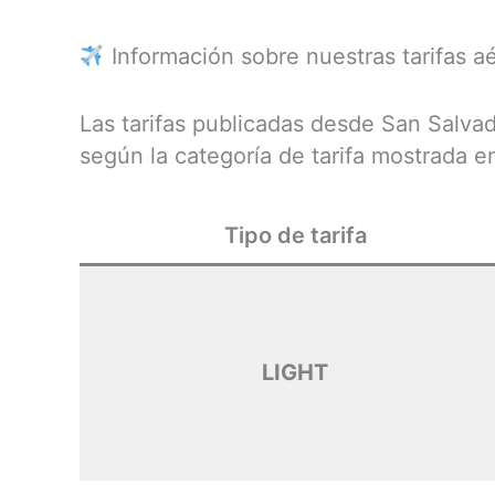
Información sobre nuestras tarifas a
Las tarifas publicadas desde San Salvad
según la categoría de tarifa mostrada 
Tipo de tarifa
LIGHT