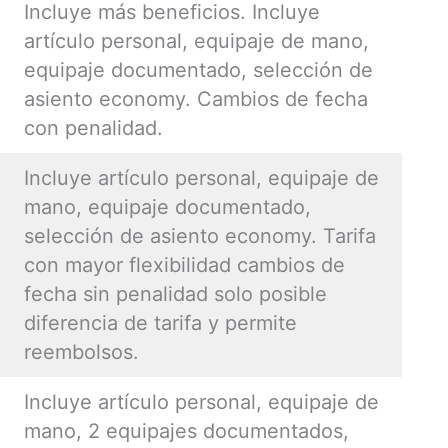
Incluye más beneficios. Incluye
artículo personal, equipaje de mano,
equipaje documentado, selección de
asiento economy. Cambios de fecha
con penalidad.
Incluye artículo personal, equipaje de
mano, equipaje documentado,
selección de asiento economy. Tarifa
con mayor flexibilidad cambios de
fecha sin penalidad solo posible
diferencia de tarifa y permite
reembolsos.
Incluye artículo personal, equipaje de
mano, 2 equipajes documentados,