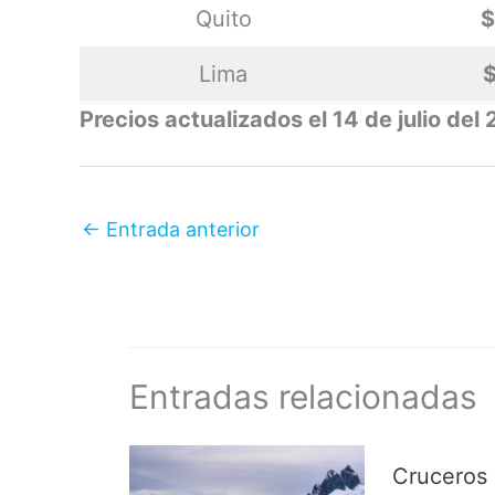
Quito
$
Lima
Precios actualizados el 14 de julio del
←
Entrada anterior
Entradas relacionadas
Cruceros