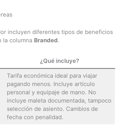
éreas
or incluyen diferentes tipos de beneficios
en la columna
Branded
.
¿Qué incluye?
Tarifa económica ideal para viajar
pagando menos. Incluye artículo
personal y equipaje de mano. No
incluye maleta documentada, tampoco
selección de asiento. Cambios de
fecha con penalidad.