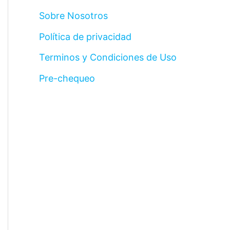
Sobre Nosotros
Política de privacidad
Terminos y Condiciones de Uso
Pre-chequeo