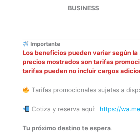
BUSINESS
Importante
Los beneficios pueden variar según la 
precios mostrados son tarifas promoci
tarifas pueden no incluir cargos adici
Tarifas promocionales sujetas a dispo
Cotiza y reserva aquí:
https://wa.m
Tu próximo destino te espera
.