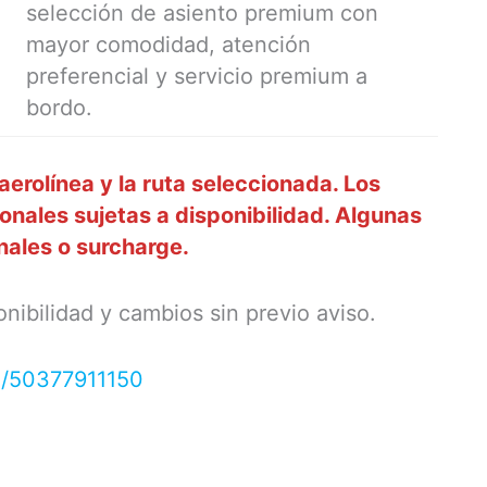
selección de asiento premium con
mayor comodidad, atención
preferencial y servicio premium a
bordo.
aerolínea y la ruta seleccionada. Los
onales sujetas a disponibilidad. Algunas
onales o surcharge.
nibilidad y cambios sin previo aviso.
e/50377911150