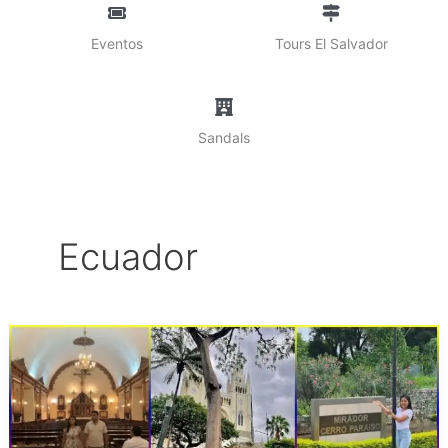
Eventos
Tours El Salvador
Sandals
Ecuador