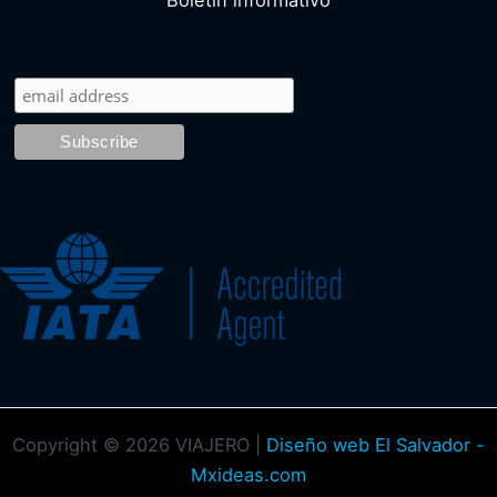
Copyright © 2026 VIAJERO |
Diseño web El Salvador -
Mxideas.com