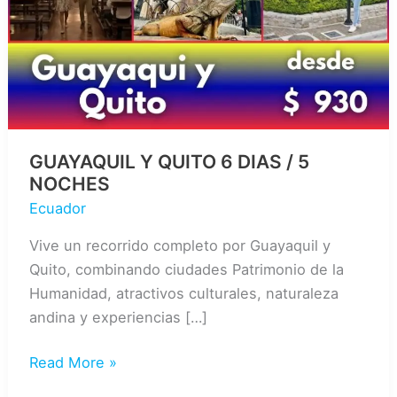
GUAYAQUIL Y QUITO 6 DIAS / 5
NOCHES
Ecuador
Vive un recorrido completo por Guayaquil y
Quito, combinando ciudades Patrimonio de la
Humanidad, atractivos culturales, naturaleza
andina y experiencias […]
GUAYAQUIL
Read More »
Y