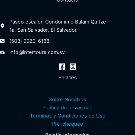
Paseo escalon Condominio Balam Quitze
1a, San Salvador, El Salvador.
(503) 2263-6188
info@intertours.com.sv
Enlaces
Sobre Nosotros
Política de privacidad
Terminos y Condiciones de Uso
Pre-chequeo
Boletín informativo