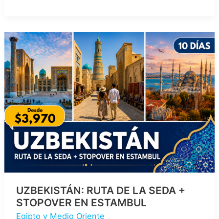
CABO
VERDE
UZBEKISTÁN: RUTA DE LA SEDA +
STOPOVER EN ESTAMBUL
Egipto y Medio Oriente