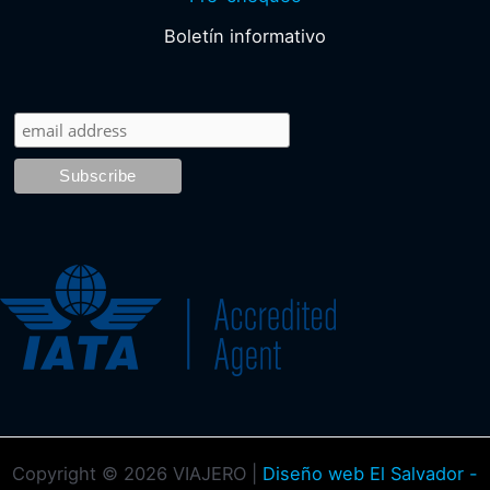
Boletín informativo
Copyright © 2026 VIAJERO |
Diseño web El Salvador -