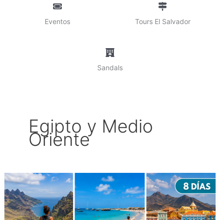
Eventos
Tours El Salvador
Sandals
Egipto y Medio
Oriente