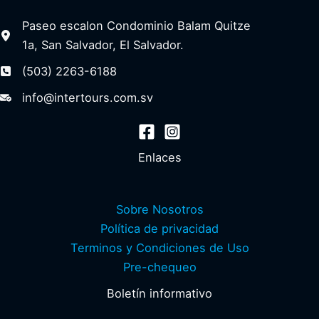
Paseo escalon Condominio Balam Quitze
1a, San Salvador, El Salvador.
(503) 2263-6188
info@intertours.com.sv
Enlaces
Sobre Nosotros
Política de privacidad
Terminos y Condiciones de Uso
Pre-chequeo
Boletín informativo