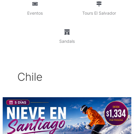
Eventos
Tours El Salvador
Sandals
Chile