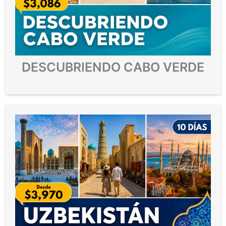
DESCUBRIENDO CABO VERDE