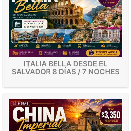
ITALIA BELLA DESDE EL
SALVADOR 8 DÍAS / 7 NOCHES