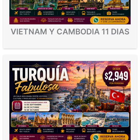
VIETNAM Y CAMBODIA 11 DIAS