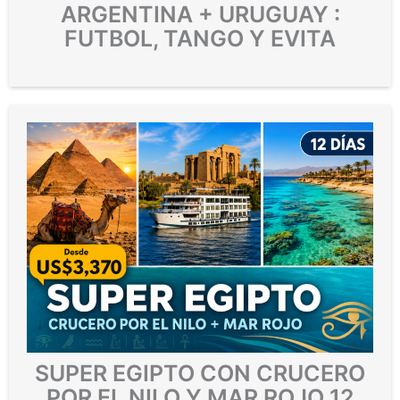
ARGENTINA + URUGUAY :
FUTBOL, TANGO Y EVITA
SUPER EGIPTO CON CRUCERO
POR EL NILO Y MAR ROJO 12