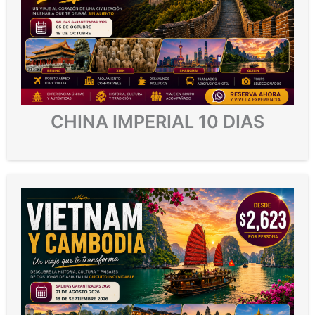
CHINA IMPERIAL 10 DIAS