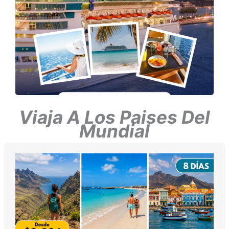
Viaja A Los Paises Del
Mundial