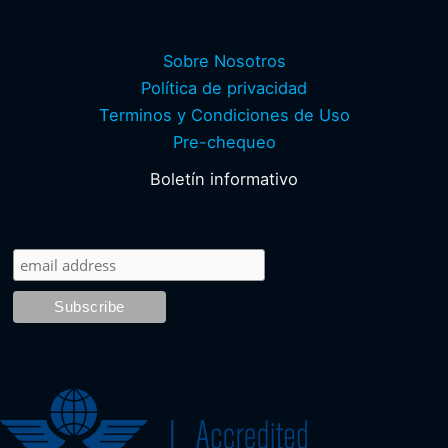
Sobre Nosotros
Política de privacidad
Terminos y Condiciones de Uso
Pre-chequeo
Boletín informativo