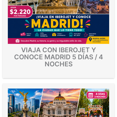
VIAJA CON IBEROJET Y
CONOCE MADRID 5 DÍAS / 4
NOCHES