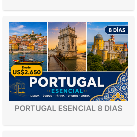
PORTUGAL ESENCIAL 8 DIAS