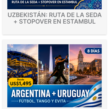
UZBEKISTÁN: RUTA DE LA SEDA
+ STOPOVER EN ESTAMBUL