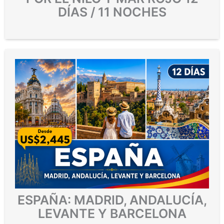
DÍAS / 11 NOCHES
ESPAÑA: MADRID, ANDALUCÍA,
LEVANTE Y BARCELONA