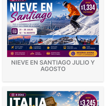
NIEVE EN SANTIAGO JULIO Y
AGOSTO