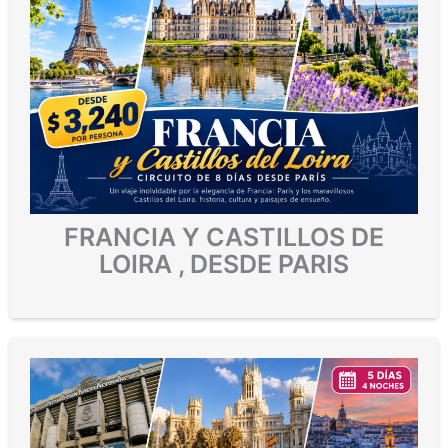
FRANCIA Y CASTILLOS DE
LOIRA , DESDE PARIS