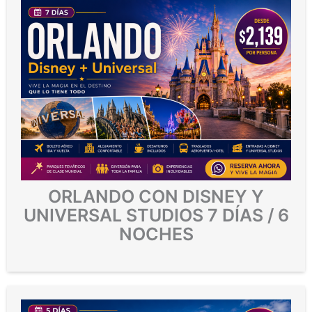
ORLANDO CON DISNEY Y
UNIVERSAL STUDIOS 7 DÍAS / 6
NOCHES