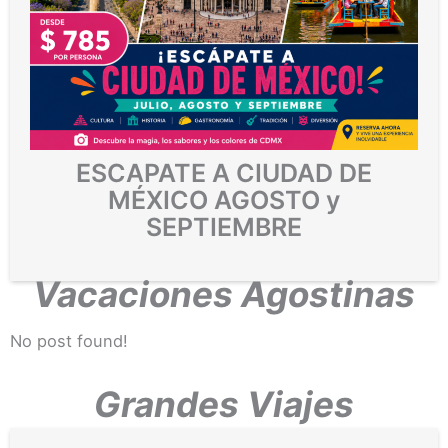
ESCAPATE A CIUDAD DE
MÉXICO AGOSTO y
SEPTIEMBRE
Vacaciones Agostinas
No post found!
Grandes Viajes