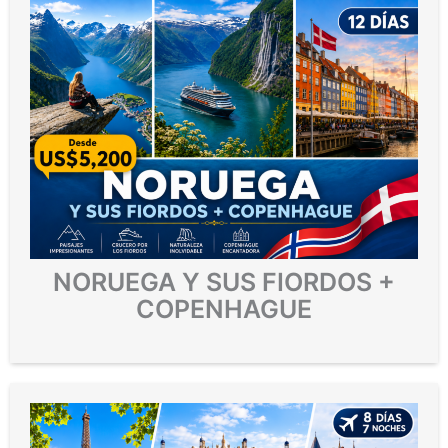
NORUEGA Y SUS FIORDOS +
COPENHAGUE