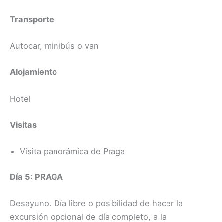
Transporte
Autocar, minibús o van
Alojamiento
Hotel
Visitas
Visita panorámica de Praga
Día 5: PRAGA
Desayuno. Día libre o posibilidad de hacer la
excursión opcional de día completo, a la