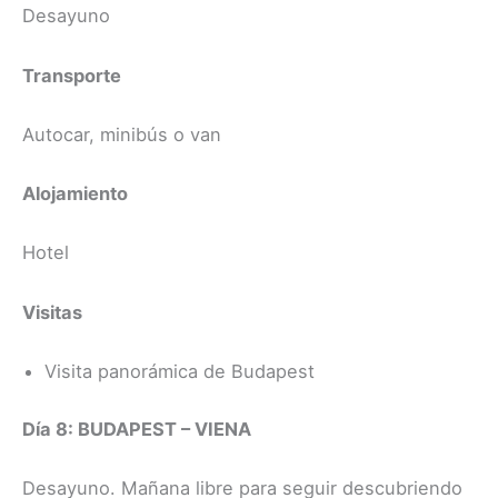
Desayuno
Transporte
Autocar, minibús o van
Alojamiento
Hotel
Visitas
Visita panorámica de Budapest
Día 8: BUDAPEST – VIENA
Desayuno. Mañana libre para seguir descubriendo