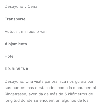
Desayuno y Cena
Transporte
Autocar, minibús o van
Alojamiento
Hotel
Día 9: VIENA
Desayuno. Una visita panorámica nos guiará por
sus puntos más destacados como la monumental
Ringstrasse, avenida de más de 5 kilómetros de
longitud donde se encuentran algunos de los