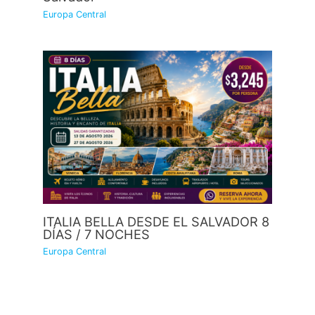
Europa Central
ITALIA BELLA DESDE EL SALVADOR 8
DÍAS / 7 NOCHES
Europa Central