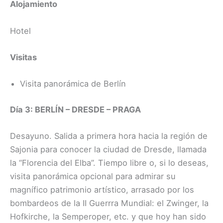
Alojamiento
Hotel
Visitas
Visita panorámica de Berlín
Día 3: BERLÍN – DRESDE – PRAGA
Desayuno. Salida a primera hora hacia la región de
Sajonia para conocer la ciudad de Dresde, llamada
la “Florencia del Elba”. Tiempo libre o, si lo deseas,
visita panorámica opcional para admirar su
magnífico patrimonio artístico, arrasado por los
bombardeos de la II Guerrra Mundial: el Zwinger, la
Hofkirche, la Semperoper, etc. y que hoy han sido