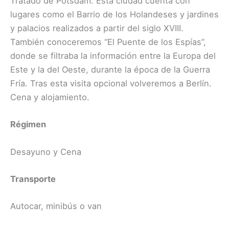
Tratado de Potsdam. Esta ciudad cuenta con
lugares como el Barrio de los Holandeses y jardines
y palacios realizados a partir del siglo XVIII.
También conoceremos “El Puente de los Espías”,
donde se filtraba la información entre la Europa del
Este y la del Oeste, durante la época de la Guerra
Fría. Tras esta visita opcional volveremos a Berlín.
Cena y alojamiento.
Régimen
Desayuno y Cena
Transporte
Autocar, minibús o van