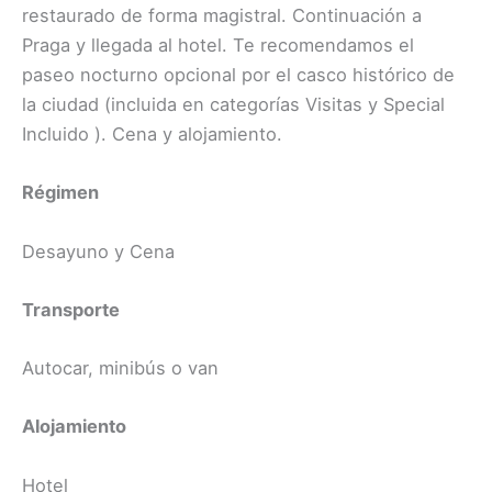
restaurado de forma magistral. Continuación a
Praga y llegada al hotel. Te recomendamos el
paseo nocturno opcional por el casco histórico de
la ciudad (incluida en categorías Visitas y Special
Incluido ​). Cena y alojamiento.
Régimen
Desayuno y Cena
Transporte
Autocar, minibús o van
Alojamiento
Hotel