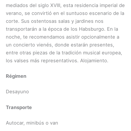
mediados del siglo XVIII, esta residencia imperial de
verano, se convirtió en el suntuoso escenario de la
corte. Sus ostentosas salas y jardines nos
transportarán a la época de los Habsburgo. En la
noche, te recomendamos asistir opcionalmente a
un concierto vienés, donde estarán presentes,
entre otras piezas de la tradición musical europea,
los valses más representativos. Alojamiento.
Régimen
Desayuno
Transporte
Autocar, minibús o van