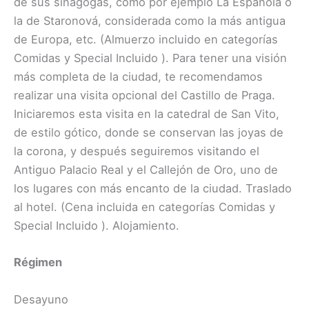
de sus sinagogas, como por ejemplo La Española o
la de Staronová, considerada como la más antigua
de Europa, etc. (Almuerzo incluido en categorías
Comidas y Special Incluido ). Para tener una visión
más completa de la ciudad, te recomendamos
realizar una visita opcional del Castillo de Praga.
Iniciaremos esta visita en la catedral de San Vito,
de estilo gótico, donde se conservan las joyas de
la corona, y después seguiremos visitando el
Antiguo Palacio Real y el Callejón de Oro, uno de
los lugares con más encanto de la ciudad. Traslado
al hotel. (Cena incluida en categorías Comidas y
Special Incluido ). Alojamiento.
Régimen
Desayuno