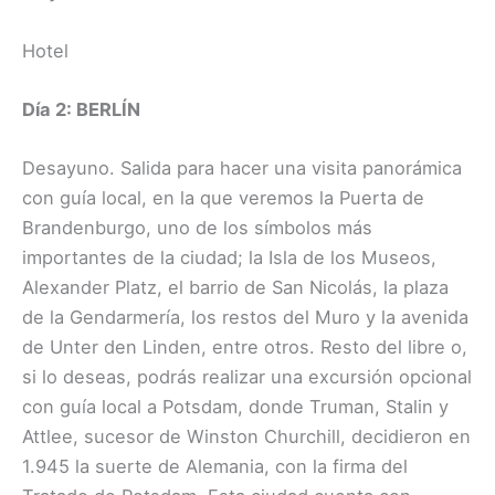
Hotel
Día 2: BERLÍN
Desayuno. Salida para hacer una visita panorámica
con guía local, en la que veremos la Puerta de
Brandenburgo, uno de los símbolos más
importantes de la ciudad; la Isla de los Museos,
Alexander Platz, el barrio de San Nicolás, la plaza
de la Gendarmería, los restos del Muro y la avenida
de Unter den Linden, entre otros. Resto del libre o,
si lo deseas, podrás realizar una excursión opcional
con guía local a Potsdam, donde Truman, Stalin y
Attlee, sucesor de Winston Churchill, decidieron en
1.945 la suerte de Alemania, con la firma del