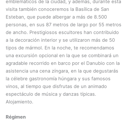
emblemáticos de la ciudad, y además, durante esta
visita también conoceremos la Basílica de San
Esteban, que puede albergar a más de 8.500
personas, en sus 87 metros de largo por 55 metros
de ancho. Prestigiosos escultores han contribuido
a la decoración interior y se utilizaron más de 50
tipos de mármol. En la noche, te recomendamos
una excursión opcional en la que se combinará un
agradable recorrido en barco por el Danubio con la
asistencia una cena zíngara, en la que degustarás
la célebre gastronomía húngara y sus famosos
vinos, al tiempo que disfrutas de un animado
espectáculo de música y danzas típicas.
Alojamiento.
Régimen