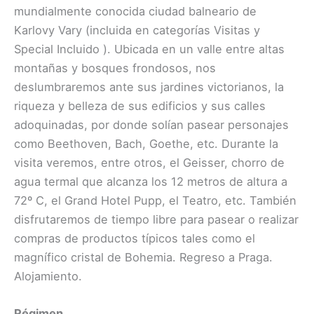
mundialmente conocida ciudad balneario de
Karlovy Vary (incluida en categorías Visitas y
Special Incluido ​). Ubicada en un valle entre altas
montañas y bosques frondosos, nos
deslumbraremos ante sus jardines victorianos, la
riqueza y belleza de sus edificios y sus calles
adoquinadas, por donde solían pasear personajes
como Beethoven, Bach, Goethe, etc. Durante la
visita veremos, entre otros, el Geisser, chorro de
agua termal que alcanza los 12 metros de altura a
72º C, el Grand Hotel Pupp, el Teatro, etc. También
disfrutaremos de tiempo libre para pasear o realizar
compras de productos típicos tales como el
magnífico cristal de Bohemia. Regreso a Praga.
Alojamiento.
Régimen