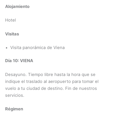
Alojamiento
Hotel
Visitas
Visita panorámica de Viena
Día 10: VIENA
Desayuno. Tiempo libre hasta la hora que se
indique el traslado al aeropuerto para tomar el
vuelo a tu ciudad de destino. Fin de nuestros
servicios.
Régimen