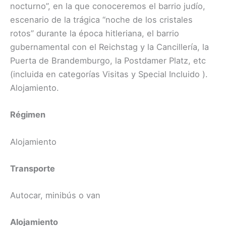
nocturno”, en la que conoceremos el barrio judío,
escenario de la trágica “noche de los cristales
rotos” durante la época hitleriana, el barrio
gubernamental con el Reichstag y la Cancillería, la
Puerta de Brandemburgo, la Postdamer Platz, etc
(incluida en categorías Visitas y Special Incluido ​).
Alojamiento.
Régimen
Alojamiento
Transporte
Autocar, minibús o van
Alojamiento