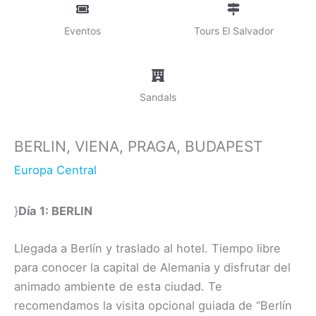
Eventos
Tours El Salvador
Sandals
BERLIN, VIENA, PRAGA, BUDAPEST
Europa Central
}
Día 1: BERLIN
Llegada a Berlín y traslado al hotel. Tiempo libre
para conocer la capital de Alemania y disfrutar del
animado ambiente de esta ciudad. Te
recomendamos la visita opcional guiada de “Berlín