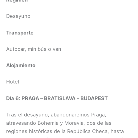
Desayuno
Transporte
Autocar, minibús o van
Alojamiento
Hotel
Día 6: PRAGA – BRATISLAVA – BUDAPEST
Tras el desayuno, abandonaremos Praga,
atravesando Bohemia y Moravia, dos de las
regiones históricas de la República Checa, hasta