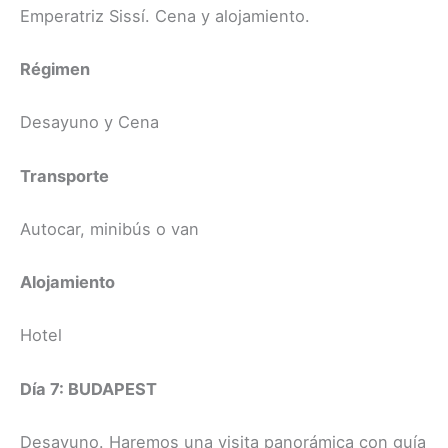
Emperatriz Sissí. Cena y alojamiento.
Régimen
Desayuno y Cena
Transporte
Autocar, minibús o van
Alojamiento
Hotel
Día 7: BUDAPEST
Desayuno. Haremos una visita panorámica con guía