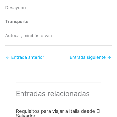
Desayuno
Transporte
Autocar, minibús o van
←
Entrada anterior
Entrada siguiente
→
Entradas relacionadas
Requisitos para viajar a Italia desde El
Salvador