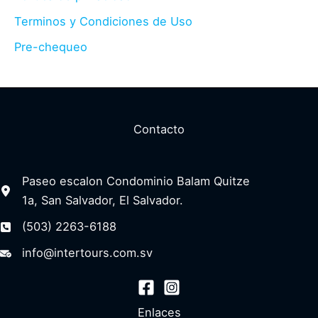
Terminos y Condiciones de Uso
Pre-chequeo
Contacto
Paseo escalon Condominio Balam Quitze
1a, San Salvador, El Salvador.
(503) 2263-6188
info@intertours.com.sv
Enlaces