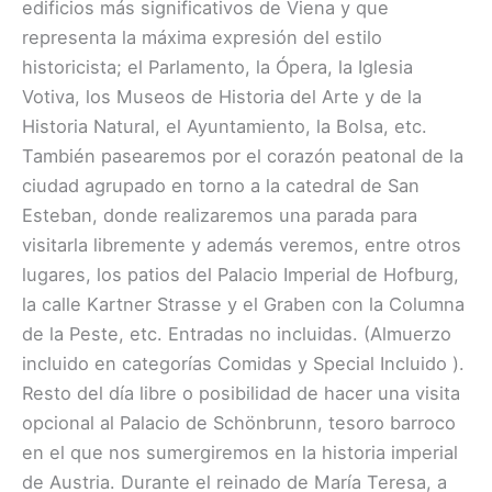
edificios más significativos de Viena y que
representa la máxima expresión del estilo
historicista; el Parlamento, la Ópera, la Iglesia
Votiva, los Museos de Historia del Arte y de la
Historia Natural, el Ayuntamiento, la Bolsa, etc.
También pasearemos por el corazón peatonal de la
ciudad agrupado en torno a la catedral de San
Esteban, donde realizaremos una parada para
visitarla libremente y además veremos, entre otros
lugares, los patios del Palacio Imperial de Hofburg,
la calle Kartner Strasse y el Graben con la Columna
de la Peste, etc. Entradas no incluidas. (Almuerzo
inclu​i​do en ​categorías ​Comidas y Special Incluido ​).
Resto del día libre o posibilidad de hacer una visita
opcional al Palacio de Schönbrunn, tesoro barroco
en el que nos sumergiremos en la historia imperial
de Austria. Durante el reinado de María Teresa, a