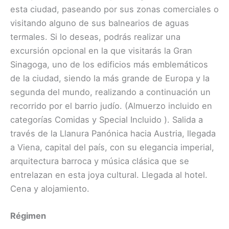
esta ciudad, paseando por sus zonas comerciales o
visitando alguno de sus balnearios de aguas
termales. Si lo deseas, podrás realizar una
excursión opcional en la que visitarás la Gran
Sinagoga, uno de los edificios más emblemáticos
de la ciudad, siendo la más grande de Europa y la
segunda del mundo, realizando a continuación un
recorrido por el barrio judío. (Almuerzo inclu​i​do en ​
categorías ​Comidas y Special Incluido ​). Salida a
través de la Llanura Panónica hacia Austria, llegada
a Viena, capital del país, con su elegancia imperial,
arquitectura barroca y música clásica que se
entrelazan en esta joya cultural. Llegada al hotel.
Cena y alojamiento.
Régimen