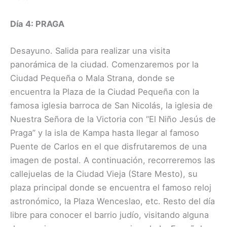
Día 4: PRAGA
Desayuno. Salida para realizar una visita
panorámica de la ciudad. Comenzaremos por la
Ciudad Pequeña o Mala Strana, donde se
encuentra la Plaza de la Ciudad Pequeña con la
famosa iglesia barroca de San Nicolás, la iglesia de
Nuestra Señora de la Victoria con “El Niño Jesús de
Praga” y la isla de Kampa hasta llegar al famoso
Puente de Carlos en el que disfrutaremos de una
imagen de postal. A continuación, recorreremos las
callejuelas de la Ciudad Vieja (Stare Mesto), su
plaza principal donde se encuentra el famoso reloj
astronómico, la Plaza Wenceslao, etc. Resto del día
libre para conocer el barrio judío, visitando alguna