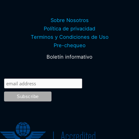
Sobre Nosotros
Política de privacidad
Terminos y Condiciones de Uso
Pre-chequeo
Boletín informativo