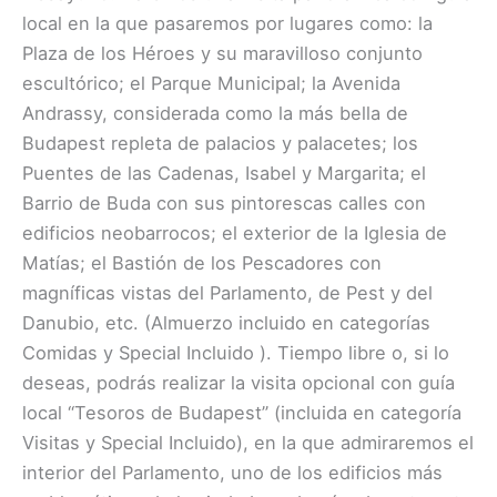
local en la que pasaremos por lugares como: la
Plaza de los Héroes y su maravilloso conjunto
escultórico; el Parque Municipal; la Avenida
Andrassy, considerada como la más bella de
Budapest repleta de palacios y palacetes; los
Puentes de las Cadenas, Isabel y Margarita; el
Barrio de Buda con sus pintorescas calles con
edificios neobarrocos; el exterior de la Iglesia de
Matías; el Bastión de los Pescadores con
magníficas vistas del Parlamento, de Pest y del
Danubio, etc. (Almuerzo inclu​i​do en ​categorías ​
Comidas y Special Incluido ​). Tiempo libre o, si lo
deseas, podrás realizar la visita opcional con guía
local “Tesoros de Budapest” (incluida en categoría ​
Visitas y Special Incluido​), en la que admiraremos el
interior del Parlamento, uno de los edificios más