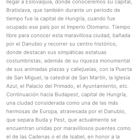
llegar a Eslovaquia, donde conoceremos su capital,
Bratislava, que también durante un periodo de
tiempo fue la capital de Hungría, cuando fue
ocupado ese país por el Imperio Otomano. Tiempo
libre para conocer esta maravillosa ciudad, bañada
por el Danubio y recorrer su centro histórico,
donde destacan sus simpáticas estatuas
costumbristas, además de su riqueza monumental
de sus animadas plazas y callejuelas, con la Puerta
de San Miguel, la catedral de San Martín, la Iglesia
Azul, el Palacio del Primado, el Ayuntamiento, etc.
Continuación hacia Budapest, capital de Hungría,
una ciudad considerada como una de las más
hermosas de Europa, atravesada por el Danubio,
que separa Buda y Pest, que actualmente se
encuentran unidas por maravillosos puentes como
el de las Cadenas o el de Isabel, en honor a la