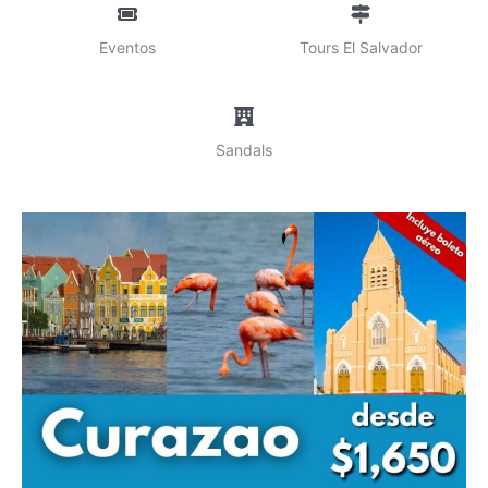
Eventos
Tours El Salvador
Sandals