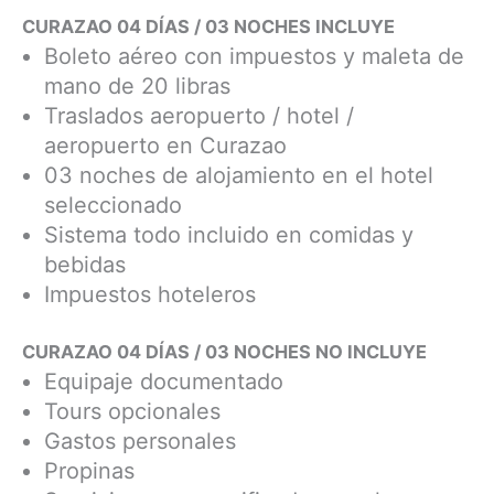
CURAZAO 04 DÍAS / 03 NOCHES INCLUYE
Boleto aéreo con impuestos y maleta de
mano de 20 libras
Traslados aeropuerto / hotel /
aeropuerto en Curazao
03 noches de alojamiento en el hotel
seleccionado
Sistema todo incluido en comidas y
bebidas
Impuestos hoteleros
CURAZAO 04 DÍAS / 03 NOCHES NO INCLUYE
Equipaje documentado
Tours opcionales
Gastos personales
Propinas