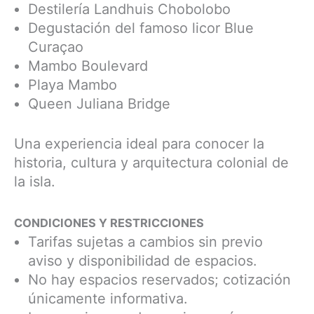
Destilería Landhuis Chobolobo
Degustación del famoso licor Blue
Curaçao
Mambo Boulevard
Playa Mambo
Queen Juliana Bridge
Una experiencia ideal para conocer la
historia, cultura y arquitectura colonial de
la isla.
CONDICIONES Y RESTRICCIONES
Tarifas sujetas a cambios sin previo
aviso y disponibilidad de espacios.
No hay espacios reservados; cotización
únicamente informativa.