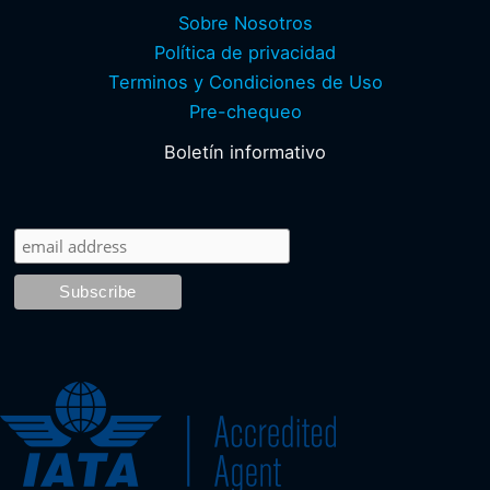
Sobre Nosotros
Política de privacidad
Terminos y Condiciones de Uso
Pre-chequeo
Boletín informativo