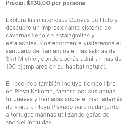
Precio: $130.00 por persona
Explora las misteriosas Cuevas de Hato y
descubre un impresionante sistema de
cavernas lleno de estalagmitas y
estalactitas. Posteriormente visitaremos el
santuario de flamencos en las salinas de
Sint Michiel, donde podrás admirar más de
100 ejemplares en su hábitat natural.
El recorrido también incluye tiempo libre
en Playa Kokomo, famosa por sus aguas
turquesas y hamacas sobre el mar, además
de visita a Playa Piskado para nadar junto
a tortugas marinas utilizando gafas de
snorkel incluidas.