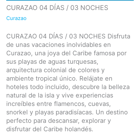
CURAZAO 04 DÍAS / 03 NOCHES
Curazao
CURAZAO 04 DÍAS / 03 NOCHES Disfruta
de unas vacaciones inolvidables en
Curazao, una joya del Caribe famosa por
sus playas de aguas turquesas,
arquitectura colonial de colores y
ambiente tropical único. Relájate en
hoteles todo incluido, descubre la belleza
natural de la isla y vive experiencias
increíbles entre flamencos, cuevas,
snorkel y playas paradisíacas. Un destino
perfecto para descansar, explorar y
disfrutar del Caribe holandés.