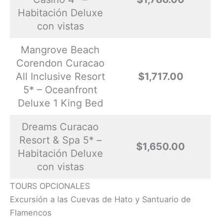
Habitación Deluxe
con vistas
Mangrove Beach
Corendon Curacao
All Inclusive Resort
$1,717.00
5* – Oceanfront
Deluxe 1 King Bed
Dreams Curacao
Resort & Spa 5* –
$1,650.00
Habitación Deluxe
con vistas
TOURS OPCIONALES
Excursión a las Cuevas de Hato y Santuario de
Flamencos