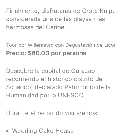
Finalmente, disfrutarás de Grote Knip,
considerada una de las playas más
hermosas del Caribe.
Tour por Willemstad con Degustación de Licor
Precio: $60.00 por persona
Descubre la capital de Curazao
recorriendo el histórico distrito de
Scharloo, declarado Patrimonio de la
Humanidad por la UNESCO.
Durante el recorrido visitaremos:
Wedding Cake House