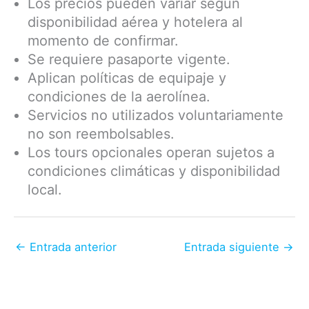
Los precios pueden variar según
disponibilidad aérea y hotelera al
momento de confirmar.
Se requiere pasaporte vigente.
Aplican políticas de equipaje y
condiciones de la aerolínea.
Servicios no utilizados voluntariamente
no son reembolsables.
Los tours opcionales operan sujetos a
condiciones climáticas y disponibilidad
local.
←
Entrada anterior
Entrada siguiente
→