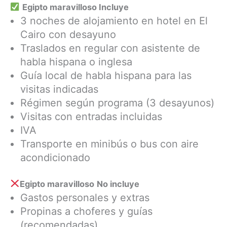
Egipto maravilloso Incluye
3 noches de alojamiento en hotel en El
Cairo con desayuno
Traslados en regular con asistente de
habla hispana o inglesa
Guía local de habla hispana para las
visitas indicadas
Régimen según programa (3 desayunos)
Visitas con entradas incluidas
IVA
Transporte en minibús o bus con aire
acondicionado
Egipto maravilloso
No incluye
Gastos personales y extras
Propinas a choferes y guías
(recomendadas)