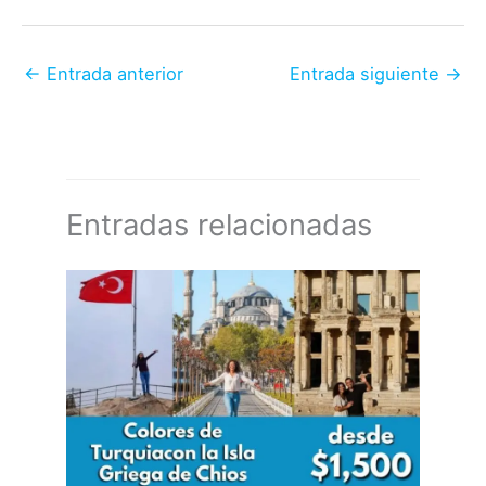
←
Entrada anterior
Entrada siguiente
→
Entradas relacionadas