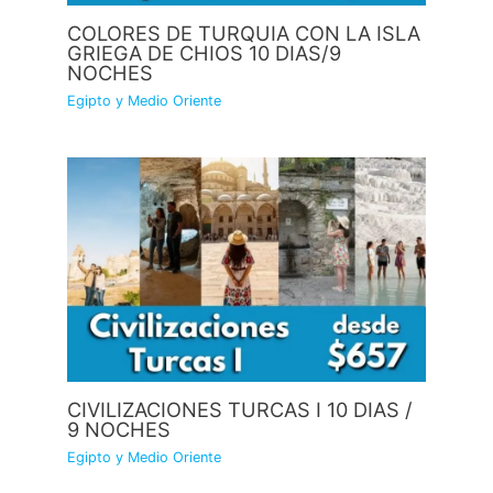
COLORES DE TURQUIA CON LA ISLA
GRIEGA DE CHIOS 10 DIAS/9
NOCHES
Egipto y Medio Oriente
CIVILIZACIONES TURCAS I 10 DIAS /
9 NOCHES
Egipto y Medio Oriente