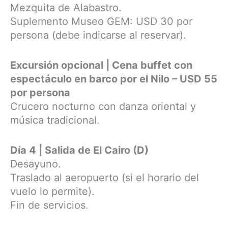
Mezquita de Alabastro.
Suplemento Museo GEM: USD 30 por
persona (debe indicarse al reservar).
Excursión opcional | Cena buffet con
espectáculo en barco por el Nilo – USD 55
por persona
Crucero nocturno con danza oriental y
música tradicional.
Día 4 | Salida de El Cairo (D)
Desayuno.
Traslado al aeropuerto (si el horario del
vuelo lo permite).
Fin de servicios.