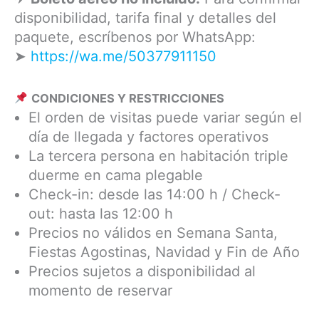
disponibilidad, tarifa final y detalles del
paquete, escríbenos por WhatsApp:
➤
https://wa.me/50377911150
CONDICIONES Y RESTRICCIONES
El orden de visitas puede variar según el
día de llegada y factores operativos
La tercera persona en habitación triple
duerme en cama plegable
Check-in: desde las 14:00 h / Check-
out: hasta las 12:00 h
Precios no válidos en Semana Santa,
Fiestas Agostinas, Navidad y Fin de Año
Precios sujetos a disponibilidad al
momento de reservar