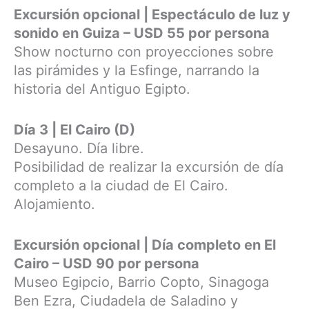
Excursión opcional | Espectáculo de luz y
sonido en Guiza – USD 55 por persona
Show nocturno con proyecciones sobre
las pirámides y la Esfinge, narrando la
historia del Antiguo Egipto.
Día 3 | El Cairo (D)
Desayuno. Día libre.
Posibilidad de realizar la excursión de día
completo a la ciudad de El Cairo.
Alojamiento.
Excursión opcional | Día completo en El
Cairo – USD 90 por persona
Museo Egipcio, Barrio Copto, Sinagoga
Ben Ezra, Ciudadela de Saladino y