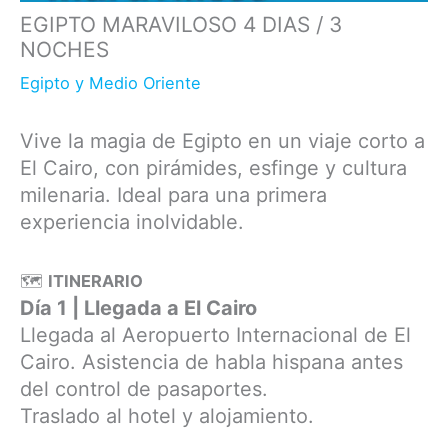
EGIPTO MARAVILOSO 4 DIAS / 3
NOCHES
Egipto y Medio Oriente
Vive la magia de Egipto en un viaje corto a
El Cairo, con pirámides, esfinge y cultura
milenaria. Ideal para una primera
experiencia inolvidable.
🗺
ITINERARIO
Día 1 | Llegada a El Cairo
Llegada al Aeropuerto Internacional de El
Cairo. Asistencia de habla hispana antes
del control de pasaportes.
Traslado al hotel y alojamiento.