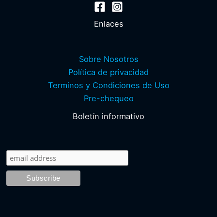
Enlaces
Sobre Nosotros
Política de privacidad
Terminos y Condiciones de Uso
Pre-chequeo
Boletín informativo