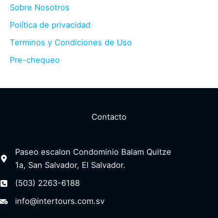
Sobre Nosotros
Política de privacidad
Terminos y Condiciones de Uso
Pre-chequeo
Contacto
Paseo escalon Condominio Balam Quitze
1a, San Salvador, El Salvador.
(503) 2263-6188
info@intertours.com.sv