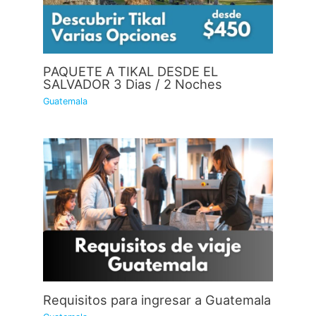
PAQUETE A TIKAL DESDE EL
SALVADOR 3 Dias / 2 Noches
Guatemala
Requisitos para ingresar a Guatemala