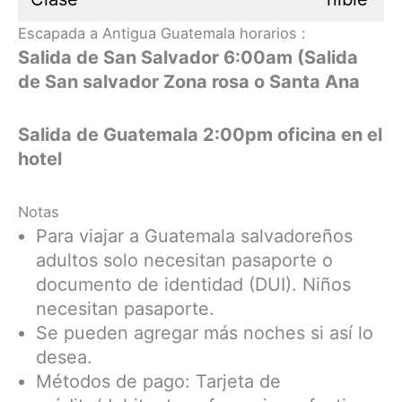
Escapada a Antigua Guatemala horarios :
Salida de San Salvador 6:00am (Salida
de San salvador Zona rosa o Santa Ana
Salida de Guatemala 2:00pm oficina en el
hotel
Notas
Para viajar a Guatemala salvadoreños
adultos solo necesitan pasaporte o
documento de identidad (DUI). Niños
necesitan pasaporte.
Se pueden agregar más noches si así lo
desea.
Métodos de pago: Tarjeta de