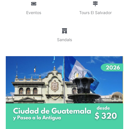
Eventos
Tours El Salvador
Sandals