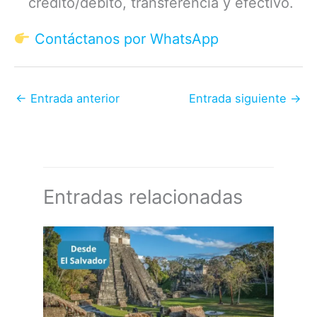
crédito/debito, transferencia y efectivo.
Contáctanos por WhatsApp
←
Entrada anterior
Entrada siguiente
→
Entradas relacionadas