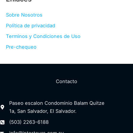
Sobre Nosotros
Política de privacidad
Terminos y Condiciones de Uso
Pre-chequeo
Contacto
Paseo escalon Condominio Balam Quitze
1a, San Salvador, El Salvador.
(503) 2263-6188