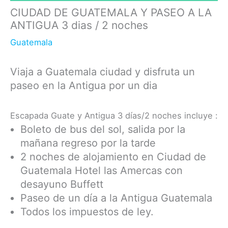
CIUDAD DE GUATEMALA Y PASEO A LA
ANTIGUA 3 dias / 2 noches
Guatemala
Viaja a Guatemala ciudad y disfruta un
paseo en la Antigua por un dia
Escapada Guate y Antigua 3 días/2 noches incluye :
Boleto de bus del sol, salida por la
mañana regreso por la tarde
2 noches de alojamiento en Ciudad de
Guatemala Hotel las Amercas con
desayuno Buffett
Paseo de un día a la Antigua Guatemala
Todos los impuestos de ley.