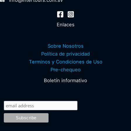
info@intertours.com.sv
Enlaces
Sobre Nosotros
Política de privacidad
Terminos y Condiciones de Uso
Pre-chequeo
Boletín informativo