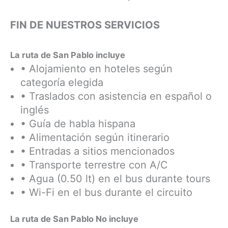
FIN DE NUESTROS SERVICIOS
La ruta de San Pablo incluye
• Alojamiento en hoteles según
categoría elegida
• Traslados con asistencia en español o
inglés
• Guía de habla hispana
• Alimentación según itinerario
• Entradas a sitios mencionados
• Transporte terrestre con A/C
• Agua (0.50 lt) en el bus durante tours
• Wi-Fi en el bus durante el circuito
La ruta de San Pablo No incluye