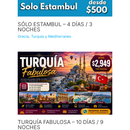
SÓLO ESTAMBUL – 4 DÍAS / 3
NOCHES
Grecia, Turquia y Mediterraneo
TURQUÍA FABULOSA – 10 DÍAS / 9
NOCHES