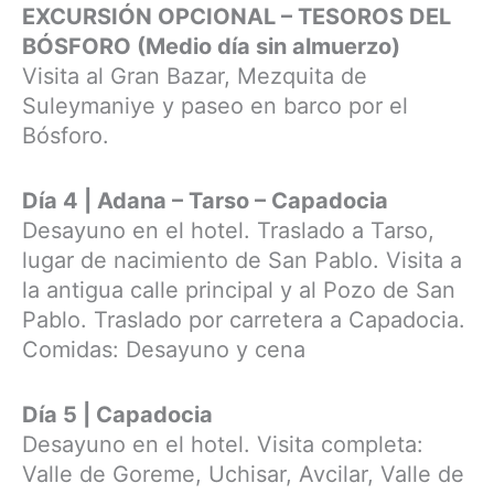
EXCURSIÓN OPCIONAL – TESOROS DEL
BÓSFORO (Medio día sin almuerzo)
Visita al Gran Bazar, Mezquita de
Suleymaniye y paseo en barco por el
Bósforo.
Día 4 | Adana – Tarso – Capadocia
Desayuno en el hotel. Traslado a Tarso,
lugar de nacimiento de San Pablo. Visita a
la antigua calle principal y al Pozo de San
Pablo. Traslado por carretera a Capadocia.
Comidas: Desayuno y cena
Día 5 |
Capadocia
Desayuno en el hotel. Visita completa:
Valle de Goreme, Uchisar, Avcilar, Valle de