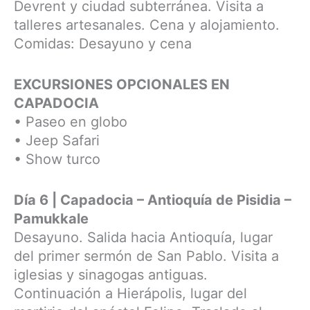
Devrent y ciudad subterránea. Visita a
talleres artesanales. Cena y alojamiento.
Comidas: Desayuno y cena
EXCURSIONES OPCIONALES EN
CAPADOCIA
• Paseo en globo
• Jeep Safari
• Show turco
Día 6 | Capadocia – Antioquía de Pisidia –
Pamukkale
Desayuno. Salida hacia Antioquía, lugar
del primer sermón de San Pablo. Visita a
iglesias y sinagogas antiguas.
Continuación a Hierápolis, lugar del