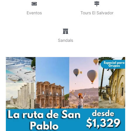
Eventos
Tours El Salvador
Sandals