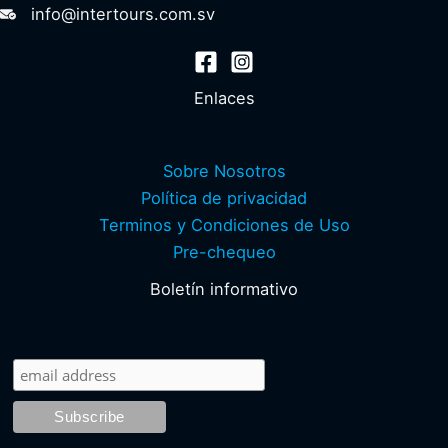
info@intertours.com.sv
Enlaces
Sobre Nosotros
Política de privacidad
Terminos y Condiciones de Uso
Pre-chequeo
Boletín informativo