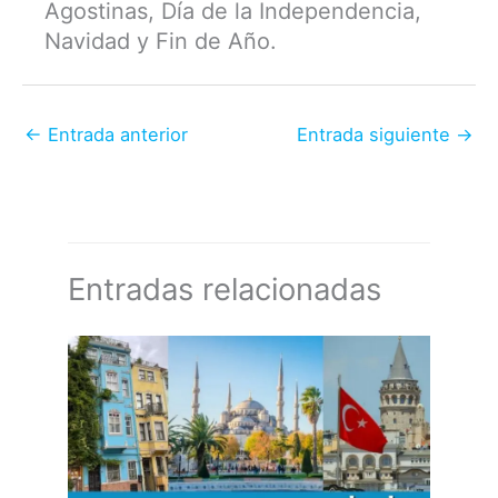
Agostinas, Día de la Independencia,
Navidad y Fin de Año.
←
Entrada anterior
Entrada siguiente
→
Entradas relacionadas