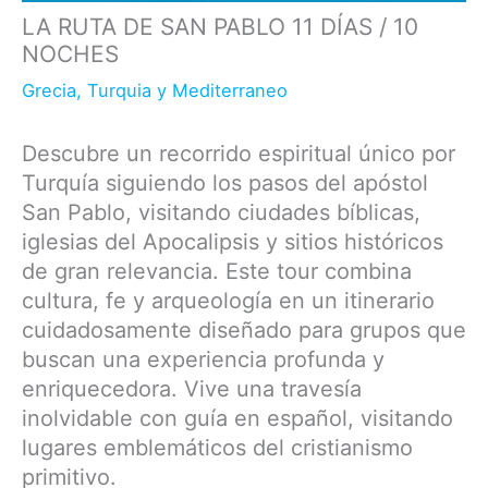
LA RUTA DE SAN PABLO 11 DÍAS / 10
NOCHES
Grecia, Turquia y Mediterraneo
Descubre un recorrido espiritual único por
Turquía siguiendo los pasos del apóstol
San Pablo, visitando ciudades bíblicas,
iglesias del Apocalipsis y sitios históricos
de gran relevancia. Este tour combina
cultura, fe y arqueología en un itinerario
cuidadosamente diseñado para grupos que
buscan una experiencia profunda y
enriquecedora. Vive una travesía
inolvidable con guía en español, visitando
lugares emblemáticos del cristianismo
primitivo.