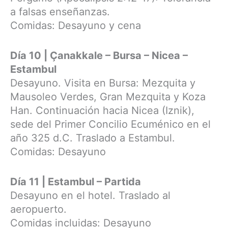
a falsas enseñanzas.
Comidas: Desayuno y cena
Día 10 | Çanakkale – Bursa – Nicea –
Estambul
Desayuno. Visita en Bursa: Mezquita y
Mausoleo Verdes, Gran Mezquita y Koza
Han. Continuación hacia Nicea (Iznik),
sede del Primer Concilio Ecuménico en el
año 325 d.C. Traslado a Estambul.
Comidas: Desayuno
Día 11 | Estambul – Partida
Desayuno en el hotel. Traslado al
aeropuerto.
Comidas incluidas: Desayuno