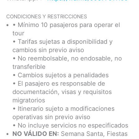
CONDICIONES Y RESTRICCIONES
• Mínimo 10 pasajeros para operar el
tour
• Tarifas sujetas a disponibilidad y
cambios sin previo aviso
• No reembolsable, no endosable, no
transferible
• Cambios sujetos a penalidades
• El pasajero es responsable de
documentación, visas y requisitos
migratorios
• Itinerario sujeto a modificaciones
operativas sin previo aviso
• No incluye servicios no especificados
NO VÁLIDO EN:
Semana Santa, Fiestas