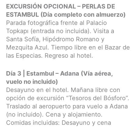
EXCURSIÓN OPCIONAL – PERLAS DE
ESTAMBUL (Día completo con almuerzo)
Parada fotográfica frente al Palacio
Topkapı (entrada no incluida). Visita a
Santa Sofía, Hipódromo Romano y
Mezquita Azul. Tiempo libre en el Bazar de
las Especias. Regreso al hotel.
Día 3 | Estambul – Adana (Vía aérea,
vuelo no incluido)
Desayuno en el hotel. Mañana libre con
opción de excursión “Tesoros del Bósforo”.
Traslado al aeropuerto para vuelo a Adana
(no incluido). Cena y alojamiento.
Comidas incluidas: Desayuno y cena