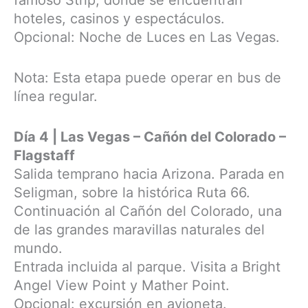
hoteles, casinos y espectáculos.
Opcional: Noche de Luces en Las Vegas.
Nota: Esta etapa puede operar en bus de
línea regular.
Día 4 | Las Vegas – Cañón del Colorado –
Flagstaff
Salida temprano hacia Arizona. Parada en
Seligman, sobre la histórica Ruta 66.
Continuación al Cañón del Colorado, una
de las grandes maravillas naturales del
mundo.
Entrada incluida al parque. Visita a Bright
Angel View Point y Mather Point.
Opcional: excursión en avioneta.