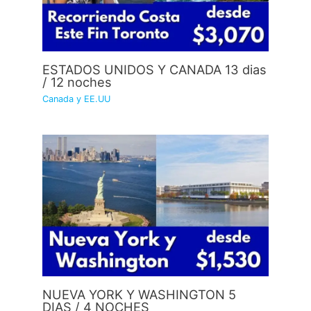
ESTADOS UNIDOS Y CANADA 13 dias
/ 12 noches
Canada y EE.UU
NUEVA YORK Y WASHINGTON 5
DIAS / 4 NOCHES