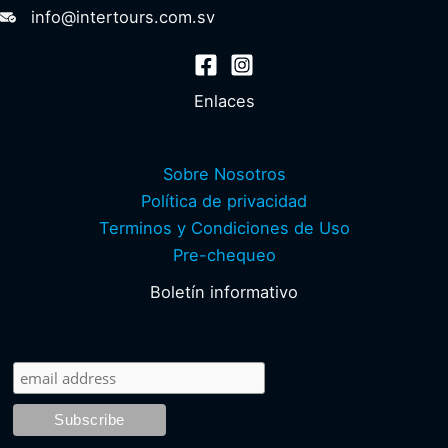
info@intertours.com.sv
Enlaces
Sobre Nosotros
Política de privacidad
Terminos y Condiciones de Uso
Pre-chequeo
Boletín informativo