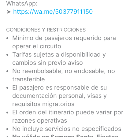
WhatsApp:
➤
https://wa.me/50377911150
CONDICIONES Y RESTRICCIONES
Mínimo de pasajeros requerido para
operar el circuito
Tarifas sujetas a disponibilidad y
cambios sin previo aviso
No reembolsable, no endosable, no
transferible
El pasajero es responsable de su
documentación personal, visas y
requisitos migratorios
El orden del itinerario puede variar por
razones operativas
No incluye servicios no especificados