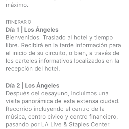
máximo.
ITINERARIO
Día 1 | Los Ángeles
Bienvenidos. Traslado al hotel y tiempo
libre. Recibirá en la tarde información para
el inicio de su circuito, o bien, a través de
los carteles informativos localizados en la
recepción del hotel.
Día 2 | Los Ángeles
Después del desayuno, incluimos una
visita panorámica de esta extensa ciudad.
Recorrido incluyendo el centro de la
música, centro cívico y centro financiero,
pasando por LA Live & Staples Center.