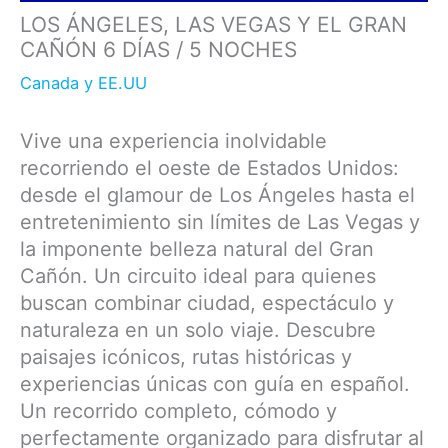
LOS ÁNGELES, LAS VEGAS Y EL GRAN
CAÑÓN 6 DÍAS / 5 NOCHES
Canada y EE.UU
Vive una experiencia inolvidable
recorriendo el oeste de Estados Unidos:
desde el glamour de Los Ángeles hasta el
entretenimiento sin límites de Las Vegas y
la imponente belleza natural del Gran
Cañón. Un circuito ideal para quienes
buscan combinar ciudad, espectáculo y
naturaleza en un solo viaje. Descubre
paisajes icónicos, rutas históricas y
experiencias únicas con guía en español.
Un recorrido completo, cómodo y
perfectamente organizado para disfrutar al