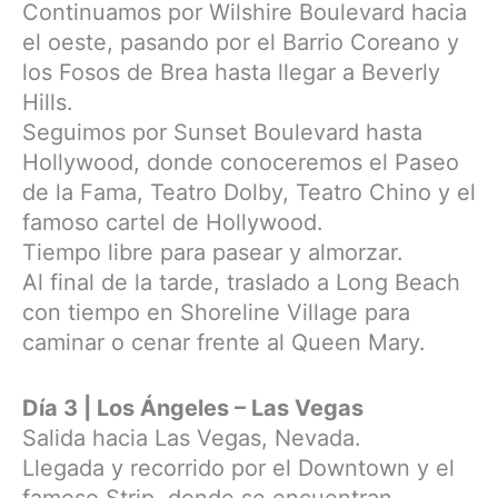
Continuamos por Wilshire Boulevard hacia
el oeste, pasando por el Barrio Coreano y
los Fosos de Brea hasta llegar a Beverly
Hills.
Seguimos por Sunset Boulevard hasta
Hollywood, donde conoceremos el Paseo
de la Fama, Teatro Dolby, Teatro Chino y el
famoso cartel de Hollywood.
Tiempo libre para pasear y almorzar.
Al final de la tarde, traslado a Long Beach
con tiempo en Shoreline Village para
caminar o cenar frente al Queen Mary.
Día 3 | Los Ángeles – Las Vegas
Salida hacia Las Vegas, Nevada.
Llegada y recorrido por el Downtown y el
famoso Strip, donde se encuentran