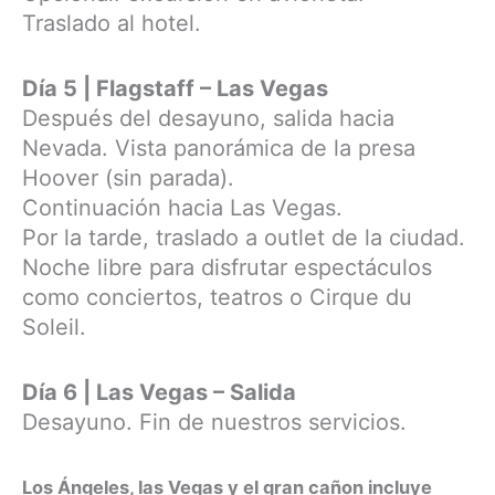
Traslado al hotel.
Día 5 | Flagstaff – Las Vegas
Después del desayuno, salida hacia
Nevada. Vista panorámica de la presa
Hoover (sin parada).
Continuación hacia Las Vegas.
Por la tarde, traslado a outlet de la ciudad.
Noche libre para disfrutar espectáculos
como conciertos, teatros o Cirque du
Soleil.
Día 6 | Las Vegas – Salida
Desayuno. Fin de nuestros servicios.
Los Ángeles, las Vegas y el gran cañon incluye