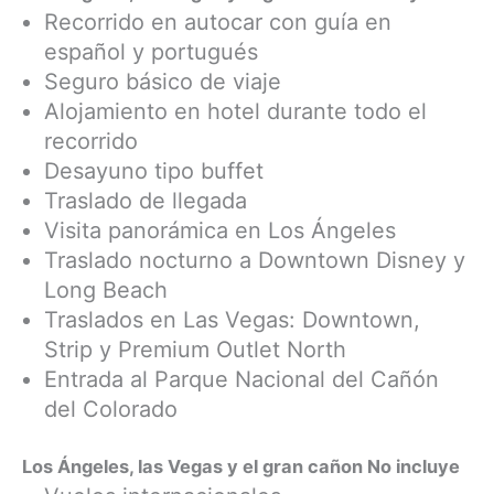
Recorrido en autocar con guía en
español y portugués
Seguro básico de viaje
Alojamiento en hotel durante todo el
recorrido
Desayuno tipo buffet
Traslado de llegada
Visita panorámica en Los Ángeles
Traslado nocturno a Downtown Disney y
Long Beach
Traslados en Las Vegas: Downtown,
Strip y Premium Outlet North
Entrada al Parque Nacional del Cañón
del Colorado
Los Ángeles, las Vegas y el gran cañon No incluye