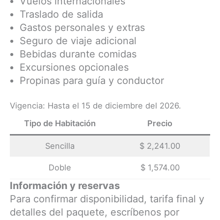
Vuelos internacionales
Traslado de salida
Gastos personales y extras
Seguro de viaje adicional
Bebidas durante comidas
Excursiones opcionales
Propinas para guía y conductor
Vigencia: Hasta el 15 de diciembre del 2026.
Tipo de Habitación
Precio
Sencilla
$ 2,241.00
Doble
$ 1,574.00
Información y reservas
Para confirmar disponibilidad, tarifa final y
detalles del paquete, escríbenos por