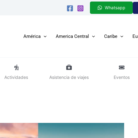
Whatsapp
América
America Central
Caribe
Eu
Actividades
Asistencia de viajes
Eventos