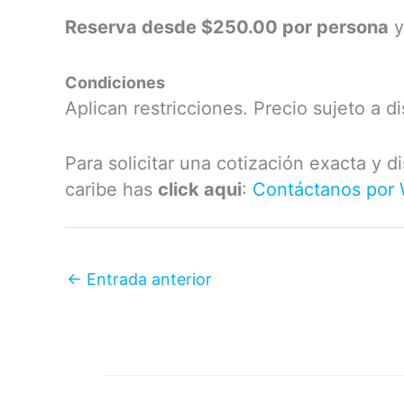
Reserva desde $250.00 por persona
y
Condiciones
Aplican restricciones. Precio sujeto a di
Para solicitar una cotización exacta y d
caribe has
click aqui
:
Contáctanos por
←
Entrada anterior