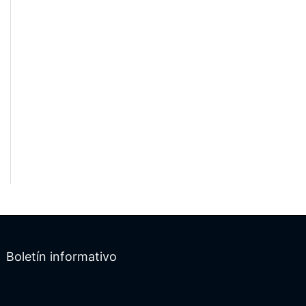
Boletín informativo