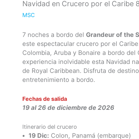
Navidad en Crucero por el Caribe 8
MSC
7 noches a bordo del
Grandeur of the 
este espectacular crucero por el Carib
Colombia, Aruba y Bonaire a bordo del 
experiencia inolvidable esta Navidad n
de Royal Caribbean. Disfruta de destino
entretenimiento a bordo.
Fechas de salida
19 al 26 de diciembre de 2026
Itinerario del crucero
19 Dic:
Colon, Panamá (embarque)