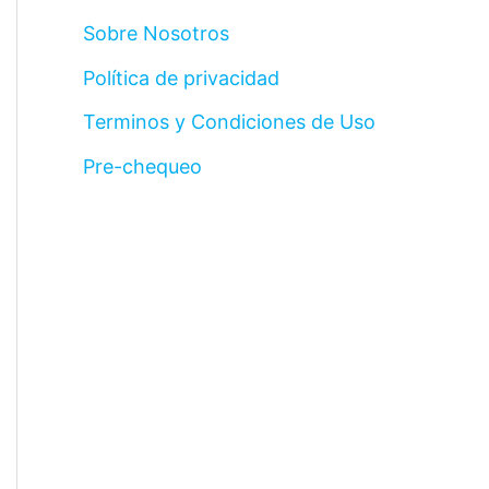
Sobre Nosotros
Política de privacidad
Terminos y Condiciones de Uso
Pre-chequeo