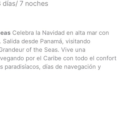
 días/ 7 noches
Seas
Celebra la Navidad en alta mar con
e. Salida desde Panamá, visitando
Grandeur of the Seas. Vive una
avegando por el Caribe con todo el confort
s paradisíacos, días de navegación y