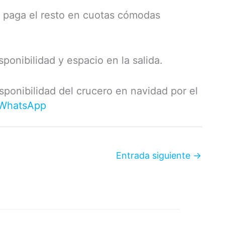
 paga el resto en cuotas cómodas
sponibilidad y espacio en la salida.
isponibilidad del crucero en navidad por el
 WhatsApp
Entrada siguiente
→