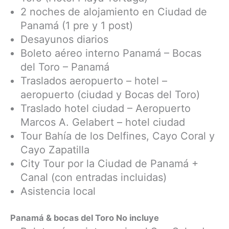
2 noches de alojamiento en Ciudad de
Panamá (1 pre y 1 post)
Desayunos diarios
Boleto aéreo interno Panamá – Bocas
del Toro – Panamá
Traslados aeropuerto – hotel –
aeropuerto (ciudad y Bocas del Toro)
Traslado hotel ciudad – Aeropuerto
Marcos A. Gelabert – hotel ciudad
Tour Bahía de los Delfines, Cayo Coral y
Cayo Zapatilla
City Tour por la Ciudad de Panamá +
Canal (con entradas incluidas)
Asistencia local
Panamá & bocas del Toro No incluye