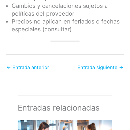
Cambios y cancelaciones sujetos a
políticas del proveedor
Precios no aplican en feriados o fechas
especiales (consultar)
←
Entrada anterior
Entrada siguiente
→
Entradas relacionadas