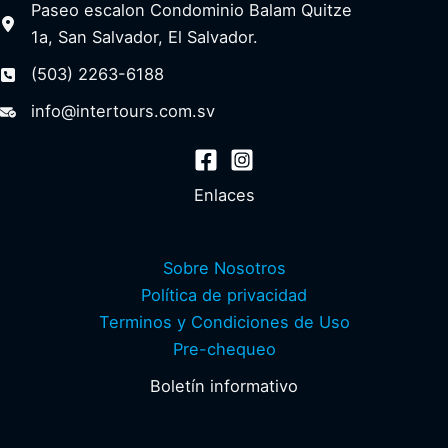
Paseo escalon Condominio Balam Quitze
1a, San Salvador, El Salvador.
(503) 2263-6188
info@intertours.com.sv
Enlaces
Sobre Nosotros
Política de privacidad
Terminos y Condiciones de Uso
Pre-chequeo
Boletín informativo