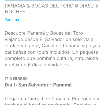
PANAMÁ & BOCAS DEL TORO 6 DIAS / 5
NOCHES
Panamá
Descubre Panamá y Bocas del Toro
viajando desde El Salvador un solo viaje:
ciudad vibrante, Canal de Panamá y playas
caribeñas con tours incluidos. Un paquete
completo que combina cultura, naturaleza
y relax en 6 días inolvidables.
ITINERARIO
Día 1: San Salvador – Panamá
Llegada a Ciudad de Panamá. Recepción y
traslado al hotel seleccionado. Registro y