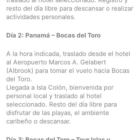
resto del día libre para descansar o realizar
actividades personales.
Día 2: Panamá – Bocas del Toro
A la hora indicada, traslado desde el hotel
al Aeropuerto Marcos A. Gelabert
(Albrook) para tomar el vuelo hacia Bocas
del Toro.
Llegada a Isla Colón, bienvenida por
personal local y traslado al hotel
seleccionado. Resto del día libre para
disfrutar de las playas, el ambiente
caribeño o descansar.
Día 3: Bocas del Toro – Tour Islas y