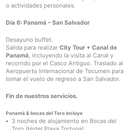
o actividades personales.
Día 6: Panamá – San Salvador
Desayuno buffet.
Salida para realizar
City Tour + Canal de
Panamá
, incluyendo la visita al Canal y
recorrido por el Casco Antiguo. Traslado al
Aeropuerto Internacional de Tocumen para
tomar el vuelo de regreso a San Salvador.
Fin de nuestros servicios.
Panamá & bocas del Toro incluye
3 noches de alojamiento en Bocas del
Toro (Hotel Playa Tortuga)