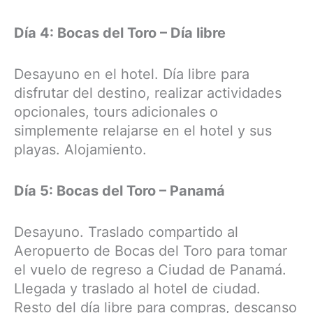
Día 4: Bocas del Toro – Día libre
Desayuno en el hotel. Día libre para
disfrutar del destino, realizar actividades
opcionales, tours adicionales o
simplemente relajarse en el hotel y sus
playas. Alojamiento.
Día 5: Bocas del Toro – Panamá
Desayuno. Traslado compartido al
Aeropuerto de Bocas del Toro para tomar
el vuelo de regreso a Ciudad de Panamá.
Llegada y traslado al hotel de ciudad.
Resto del día libre para compras, descanso