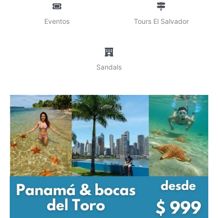
Eventos
Tours El Salvador
Sandals