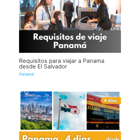
Requisitos para viajar a Panama
desde El Salvador
Panamá