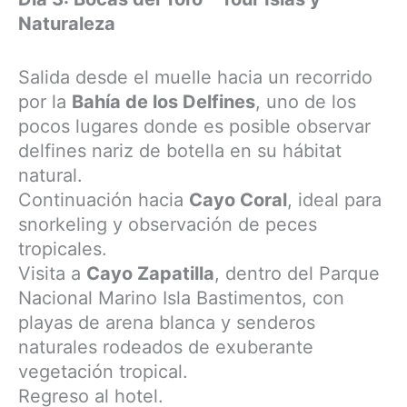
Naturaleza
Salida desde el muelle hacia un recorrido
por la
Bahía de los Delfines
, uno de los
pocos lugares donde es posible observar
delfines nariz de botella en su hábitat
natural.
Continuación hacia
Cayo Coral
, ideal para
snorkeling y observación de peces
tropicales.
Visita a
Cayo Zapatilla
, dentro del Parque
Nacional Marino Isla Bastimentos, con
playas de arena blanca y senderos
naturales rodeados de exuberante
vegetación tropical.
Regreso al hotel.