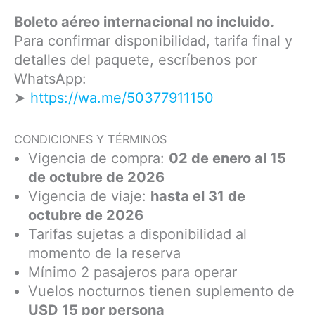
Boleto aéreo internacional no incluido.
Para confirmar disponibilidad, tarifa final y
detalles del paquete, escríbenos por
WhatsApp:
➤
https://wa.me/50377911150
CONDICIONES Y TÉRMINOS
Vigencia de compra:
02 de enero al 15
de octubre de 2026
Vigencia de viaje:
hasta el 31 de
octubre de 2026
Tarifas sujetas a disponibilidad al
momento de la reserva
Mínimo 2 pasajeros para operar
Vuelos nocturnos tienen suplemento de
USD 15 por persona