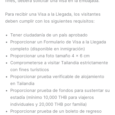
fines, deberá solicitar una visa en la Embajada.
Para recibir una Visa a la Llegada, los visitantes
deben cumplir con los siguientes requisitos:
Tener ciudadanía de un país aprobado
Proporcionar un Formulario de Visa a la Llegada
completo (disponible en inmigración)
Proporcionar una foto tamaño 4 x 6 cm
Comprometerse a visitar Tailandia estrictamente
con fines turísticos
Proporcionar prueba verificable de alojamiento
en Tailandia
Proporcionar prueba de fondos para sustentar su
estadía (mínimo 10,000 THB para viajeros
individuales y 20,000 THB por familia)
Proporcionar prueba de un boleto de regreso