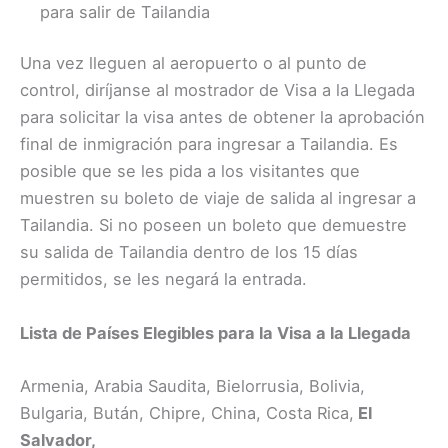
para salir de Tailandia
Una vez lleguen al aeropuerto o al punto de
control, diríjanse al mostrador de Visa a la Llegada
para solicitar la visa antes de obtener la aprobación
final de inmigración para ingresar a Tailandia. Es
posible que se les pida a los visitantes que
muestren su boleto de viaje de salida al ingresar a
Tailandia. Si no poseen un boleto que demuestre
su salida de Tailandia dentro de los 15 días
permitidos, se les negará la entrada.
Lista de Países Elegibles para la Visa a la Llegada
Armenia, Arabia Saudita, Bielorrusia, Bolivia,
Bulgaria, Bután, Chipre, China, Costa Rica,
El
Salvador,