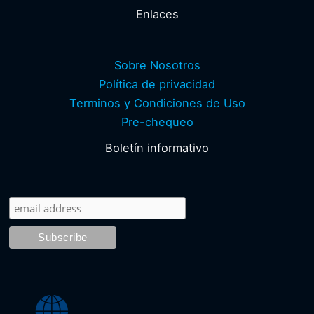
Enlaces
Sobre Nosotros
Política de privacidad
Terminos y Condiciones de Uso
Pre-chequeo
Boletín informativo