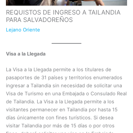
REQUISTOS DE INGRESO A TAILANDIA
PARA SALVADOREÑOS
Lejano Oriente
Visa a la Llegada
La Visa a la Llegada permite a los titulares de
pasaportes de 31 países y territorios enumerados
ingresar a Tailandia sin necesidad de solicitar una
Visa de Turismo en una Embajada o Consulado Real
de Tailandia. La Visa a la Llegada permite a los
visitantes permanecer en Tailandia por hasta 15
días únicamente con fines turísticos. Si desea
visitar Tailandia por más de 15 días o por otros