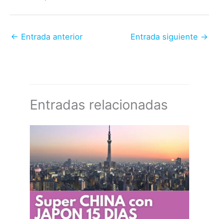
←
Entrada anterior
Entrada siguiente
→
Entradas relacionadas