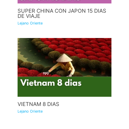
SUPER CHINA CON JAPON 15 DIAS
DE VIAJE
Lejano Oriente
VIETNAM 8 DIAS
Lejano Oriente