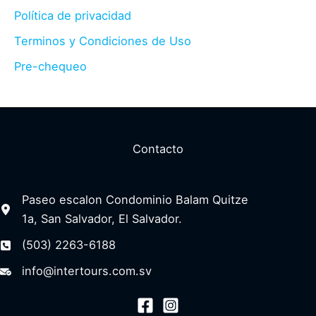
Política de privacidad
Terminos y Condiciones de Uso
Pre-chequeo
Contacto
Paseo escalon Condominio Balam Quitze
1a, San Salvador, El Salvador.
(503) 2263-6188
info@intertours.com.sv