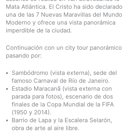
Mata Atlántica. El Cristo ha sido declarado
una de las 7 Nuevas Maravillas del Mundo
Moderno y ofrece una vista panorámica
imperdible de la ciudad.
Continuación con un city tour panorámico
pasando por:
Sambódromo (vista externa), sede del
famoso Carnaval de Río de Janeiro.
Estadio Maracanã (vista externa con
parada para fotos), escenario de dos
finales de la Copa Mundial de la FIFA
(1950 y 2014).
Barrio de Lapa y la Escalera Selarón,
obra de arte al aire libre.