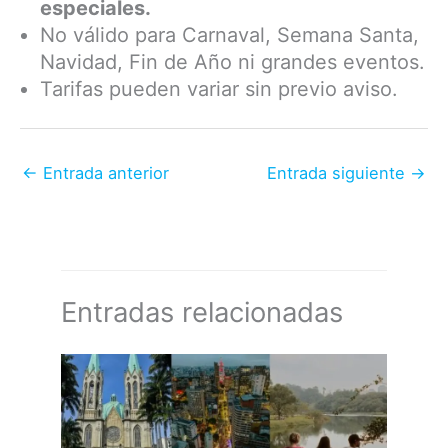
especiales.
No válido para Carnaval, Semana Santa,
Navidad, Fin de Año ni grandes eventos.
Tarifas pueden variar sin previo aviso.
←
Entrada anterior
Entrada siguiente
→
Entradas relacionadas