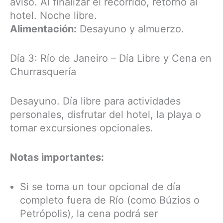
aviso. Al finalizar el recorrido, retorno al
hotel. Noche libre.
Alimentación:
Desayuno y almuerzo.
Día 3: Río de Janeiro – Día Libre y Cena en
Churrasquería
Desayuno. Día libre para actividades
personales, disfrutar del hotel, la playa o
tomar excursiones opcionales.
Notas importantes:
Si se toma un tour opcional de día
completo fuera de Río (como Búzios o
Petrópolis), la cena podrá ser