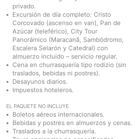
privado.
Excursión de día completo: Cristo
Corcovado (ascenso en van), Pan de
Azúcar (teleférico), City Tour
Panorámico (Maracanã, Sambódromo,
Escalera Selarón y Catedral) con
almuerzo incluido – servicio regular.
Cena en churrasquería tipo rodizio (sin
traslados, bebidas ni postres).
Desayunos diarios.
Impuestos hoteleros.
EL PAQUETE NO INCLUYE
Boletos aéreos internacionales.
Bebidas y postres en almuerzos y cenas.
Traslados a la churrasquería.