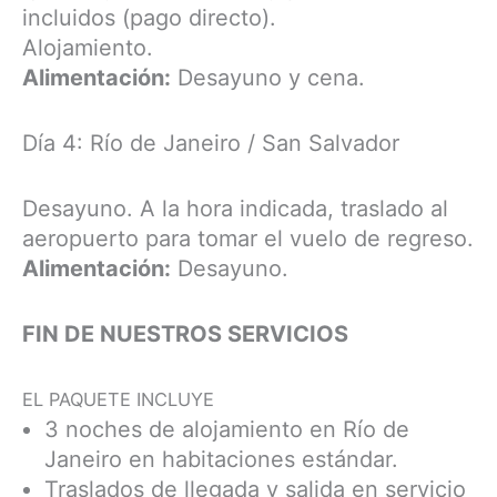
incluidos (pago directo).
Alojamiento.
Alimentación:
Desayuno y cena.
Día 4: Río de Janeiro / San Salvador
Desayuno. A la hora indicada, traslado al
aeropuerto para tomar el vuelo de regreso.
Alimentación:
Desayuno.
FIN DE NUESTROS SERVICIOS
EL PAQUETE INCLUYE
3 noches de alojamiento en Río de
Janeiro en habitaciones estándar.
Traslados de llegada y salida en servicio