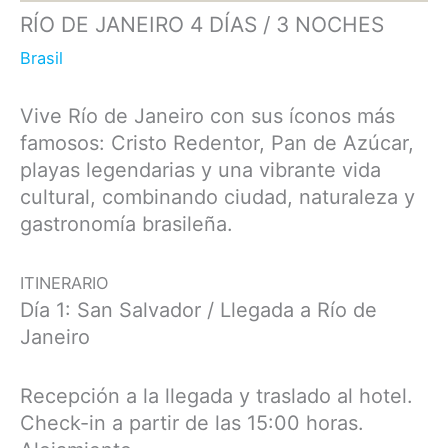
RÍO DE JANEIRO 4 DÍAS / 3 NOCHES
Brasil
Vive Río de Janeiro con sus íconos más
famosos: Cristo Redentor, Pan de Azúcar,
playas legendarias y una vibrante vida
cultural, combinando ciudad, naturaleza y
gastronomía brasileña.
ITINERARIO
Día 1: San Salvador / Llegada a Río de
Janeiro
Recepción a la llegada y traslado al hotel.
Check-in a partir de las 15:00 horas.