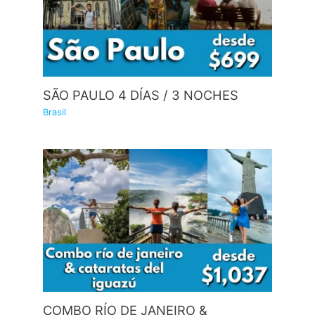
SÃO PAULO 4 DÍAS / 3 NOCHES
Brasil
COMBO RÍO DE JANEIRO &