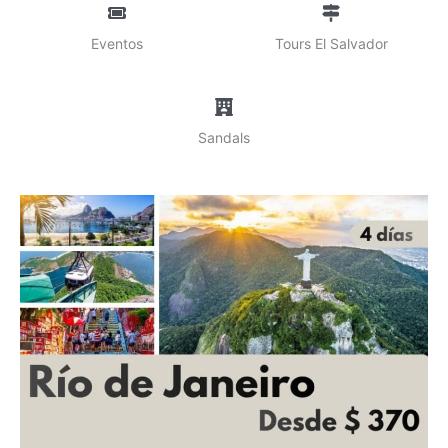
Eventos
Tours El Salvador
Sandals