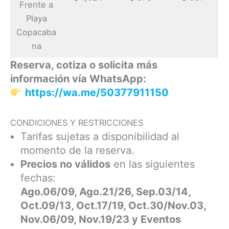
Frente a
Playa
Copacaba
na
Reserva, cotiza o solicita más
información vía WhatsApp:
https://wa.me/50377911150
CONDICIONES Y RESTRICCIONES
Tarifas sujetas a disponibilidad al
momento de la reserva.
Precios no válidos
en las siguientes
fechas:
Ago.06/09, Ago.21/26, Sep.03/14,
Oct.09/13, Oct.17/19, Oct.30/Nov.03,
Nov.06/09, Nov.19/23 y Eventos