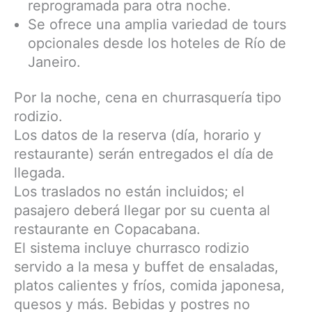
reprogramada para otra noche.
Se ofrece una amplia variedad de tours
opcionales desde los hoteles de Río de
Janeiro.
Por la noche, cena en churrasquería tipo
rodizio.
Los datos de la reserva (día, horario y
restaurante) serán entregados el día de
llegada.
Los traslados no están incluidos; el
pasajero deberá llegar por su cuenta al
restaurante en Copacabana.
El sistema incluye churrasco rodizio
servido a la mesa y buffet de ensaladas,
platos calientes y fríos, comida japonesa,
quesos y más. Bebidas y postres no