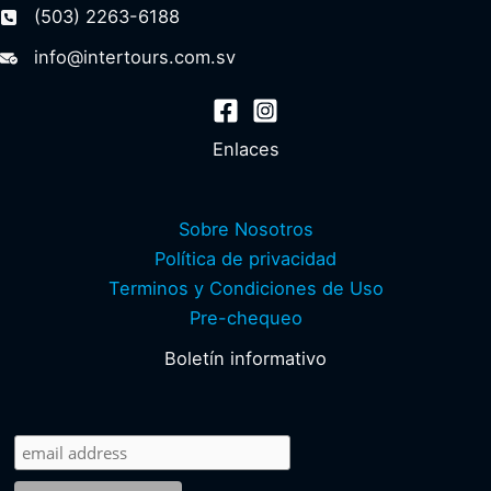
(503) 2263-6188
info@intertours.com.sv
Enlaces
Sobre Nosotros
Política de privacidad
Terminos y Condiciones de Uso
Pre-chequeo
Boletín informativo