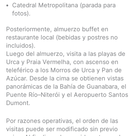
Catedral Metropolitana (parada para
fotos).
Posteriormente, almuerzo buffet en
restaurante local (bebidas y postres no
incluidos).
Luego del almuerzo, visita a las playas de
Urca y Praia Vermelha, con ascenso en
teleférico a los Morros de Urca y Pan de
Azúcar. Desde la cima se obtienen vistas
panorámicas de la Bahía de Guanabara, el
Puente Río–Niterói y el Aeropuerto Santos
Dumont.
Por razones operativas, el orden de las
visitas puede ser modificado sin previo