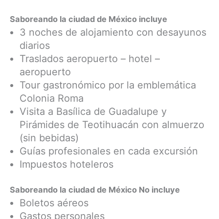
Saboreando la ciudad de México incluye
3 noches de alojamiento con desayunos
diarios
Traslados aeropuerto – hotel –
aeropuerto
Tour gastronómico por la emblemática
Colonia Roma
Visita a Basílica de Guadalupe y
Pirámides de Teotihuacán con almuerzo
(sin bebidas)
Guías profesionales en cada excursión
Impuestos hoteleros
Saboreando la ciudad de México No incluye
Boletos aéreos
Gastos personales