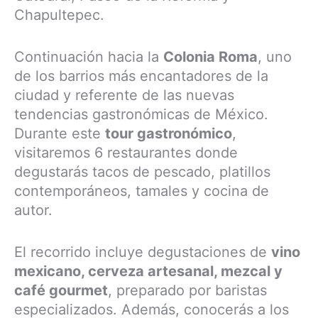
Chapultepec.
Continuación hacia la
Colonia Roma
, uno
de los barrios más encantadores de la
ciudad y referente de las nuevas
tendencias gastronómicas de México.
Durante este
tour gastronómico
,
visitaremos 6 restaurantes donde
degustarás tacos de pescado, platillos
contemporáneos, tamales y cocina de
autor.
El recorrido incluye degustaciones de
vino
mexicano, cerveza artesanal, mezcal y
café gourmet
, preparado por baristas
especializados. Además, conocerás a los