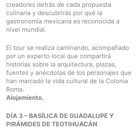
creadores detrás de cada propuesta
culinaria y descubrirás por qué la
gastronomía mexicana es reconocida a
nivel mundial.
El tour se realiza caminando, acompañado
por un experto local que compartirá
historias sobre la arquitectura, plazas,
fuentes y anécdotas de los personajes que
han marcado la vida cultural de la Colonia
Roma.
Alojamiento.
DÍA 3 – BASÍLICA DE GUADALUPE Y
PIRÁMIDES DE TEOTIHUACÁN