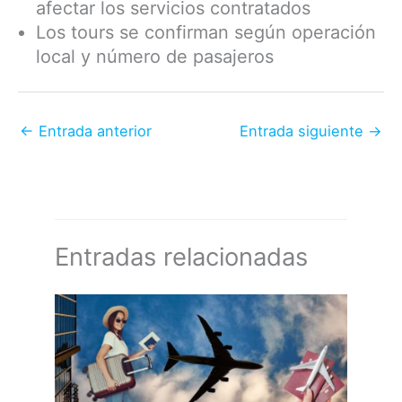
afectar los servicios contratados
Los tours se confirman según operación
local y número de pasajeros
←
Entrada anterior
Entrada siguiente
→
Entradas relacionadas