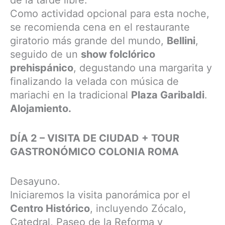
Como actividad opcional para esta noche,
se recomienda cena en el restaurante
giratorio más grande del mundo,
Bellini
,
seguido de un
show folclórico
prehispánico
, degustando una margarita y
finalizando la velada con música de
mariachi en la tradicional
Plaza Garibaldi
.
Alojamiento.
DÍA 2 – VISITA DE CIUDAD + TOUR
GASTRONÓMICO COLONIA ROMA
Desayuno.
Iniciaremos la visita panorámica por el
Centro Histórico
, incluyendo Zócalo,
Catedral, Paseo de la Reforma y