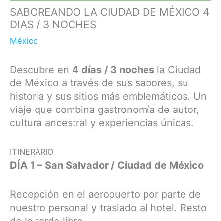
SABOREANDO LA CIUDAD DE MÉXICO 4
DIAS / 3 NOCHES
México
Descubre en
4 días / 3 noches
la Ciudad
de México a través de sus sabores, su
historia y sus sitios más emblemáticos. Un
viaje que combina gastronomía de autor,
cultura ancestral y experiencias únicas.
ITINERARIO
DÍA 1 – San Salvador / Ciudad de México
Recepción en el aeropuerto por parte de
nuestro personal y traslado al hotel. Resto
de la tarde libre.