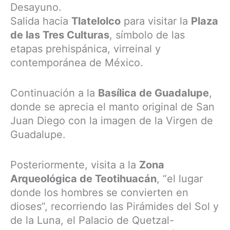
Desayuno.
Salida hacia
Tlatelolco
para visitar la
Plaza
de las Tres Culturas
, símbolo de las
etapas prehispánica, virreinal y
contemporánea de México.
Continuación a la
Basílica de Guadalupe
,
donde se aprecia el manto original de San
Juan Diego con la imagen de la Virgen de
Guadalupe.
Posteriormente, visita a la
Zona
Arqueológica de Teotihuacán
, “el lugar
donde los hombres se convierten en
dioses”, recorriendo las Pirámides del Sol y
de la Luna, el Palacio de Quetzal-