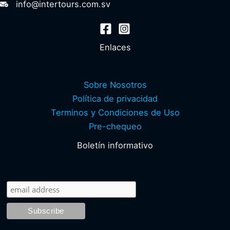
info@intertours.com.sv
Enlaces
Sobre Nosotros
Política de privacidad
Terminos y Condiciones de Uso
Pre-chequeo
Boletín informativo