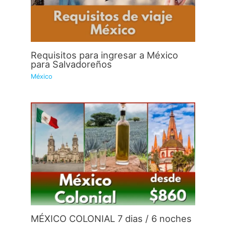
Requisitos para ingresar a México
para Salvadoreños
México
MÉXICO COLONIAL 7 dias / 6 noches