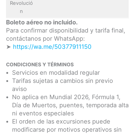
Revolució
n
Boleto aéreo no incluido.
Para confirmar disponibilidad y tarifa final,
contáctanos por WhatsApp:
➤
https://wa.me/50377911150
CONDICIONES Y TÉRMINOS
Servicios en modalidad regular
Tarifas sujetas a cambios sin previo
aviso
No aplica en Mundial 2026, Fórmula 1,
Día de Muertos, puentes, temporada alta
ni eventos especiales
El orden de las excursiones puede
modificarse por motivos operativos sin