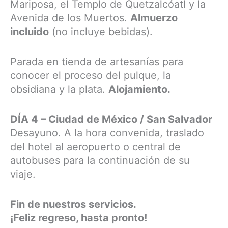
Mariposa, el Templo de Quetzalcóatl y la
Avenida de los Muertos.
Almuerzo
incluido
(no incluye bebidas).
Parada en tienda de artesanías para
conocer el proceso del pulque, la
obsidiana y la plata.
Alojamiento.
DÍA 4 – Ciudad de México / San Salvador
Desayuno. A la hora convenida, traslado
del hotel al aeropuerto o central de
autobuses para la continuación de su
viaje.
Fin de nuestros servicios.
¡Feliz regreso, hasta pronto!