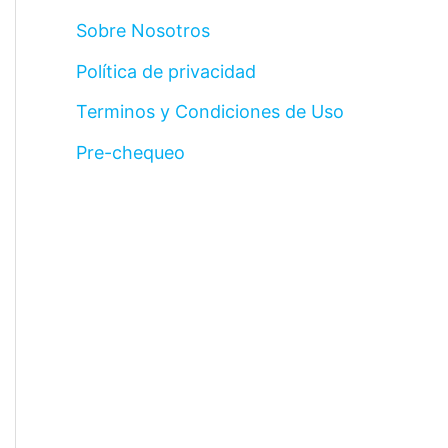
Sobre Nosotros
Política de privacidad
Terminos y Condiciones de Uso
Pre-chequeo