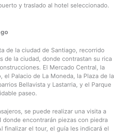
uerto y traslado al hotel seleccionado.
ago
ta de la ciudad de Santiago, recorrido
os de la ciudad, donde contrastan su rica
onstrucciones. El Mercado Central, la
, el Palacio de La Moneda, la Plaza de la
arrios Bellavista y Lastarria, y el Parque
idable paseo.
asajeros, se puede realizar una visita a
al donde encontrarán piezas con piedra
 finalizar el tour, el guía les indicará el