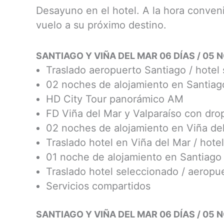
Desayuno en el hotel. A la hora conveni
vuelo a su próximo destino.
SANTIAGO Y VIÑA DEL MAR 06 DÍAS / 05
Traslado aeropuerto Santiago / hotel
02 noches de alojamiento en Santia
HD City Tour panorámico AM
FD Viña del Mar y Valparaíso con drop
02 noches de alojamiento en Viña de
Traslado hotel en Viña del Mar / hote
01 noche de alojamiento en Santiag
Traslado hotel seleccionado / aeropu
Servicios compartidos
SANTIAGO Y VIÑA DEL MAR 06 DÍAS / 05