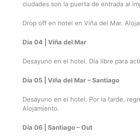
ciudades son la puerta de entrada al i
Drop off en hotel en Viña del Mar. Aloj
Día 04 | Viña del Mar
Desayuno en el hotel. Día libre para ac
Día 05 | Viña del Mar – Santiago
Desayuno en el hotel. Por la tarde, reg
Alojamiento.
Día 06 | Santiago – Out