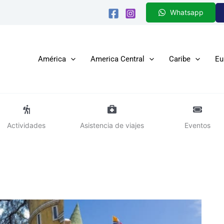
Whatsapp
América
America Central
Caribe
Eu
Actividades
Asistencia de viajes
Eventos