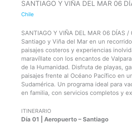
SANTIAGO Y VIÑA DEL MAR 06 DÍ
Chile
SANTIAGO Y VIÑA DEL MAR 06 DÍAS / 
Santiago y Viña del Mar en un recorrido
paisajes costeros y experiencias inolvid
maravíllate con los encantos de Valpara
de la Humanidad. Disfruta de playas, ga
paisajes frente al Océano Pacífico en u
Sudamérica. Un programa ideal para va
en familia, con servicios completos y e
ITINERARIO
Día 01 | Aeropuerto – Santiago