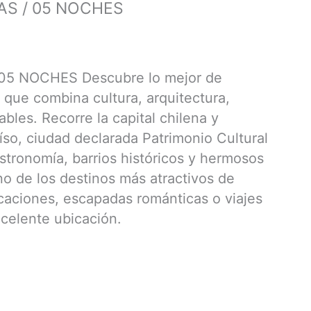
AS / 05 NOCHES
05 NOCHES Descubre lo mejor de
 que combina cultura, arquitectura,
ables. Recorre la capital chilena y
íso, ciudad declarada Patrimonio Cultural
stronomía, barrios históricos y hermosos
no de los destinos más atractivos de
caciones, escapadas románticas o viajes
xcelente ubicación.