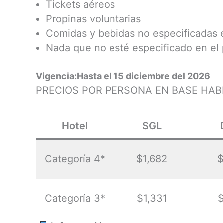
Tickets aéreos
Propinas voluntarias
Comidas y bebidas no especificadas 
Nada que no esté especificado en el
Vigencia:Hasta el 15 diciembre del 2026
PRECIOS POR PERSONA EN BASE HAB
Hotel
SGL
Categoría 4*
$1,682
Categoría 3*
$1,331