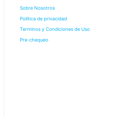
Sobre Nosotros
Política de privacidad
Terminos y Condiciones de Uso
Pre-chequeo