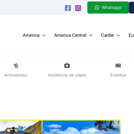
Whatsapp
América
America Central
Caribe
Eu
Actividades
Asistencia de viajes
Eventos