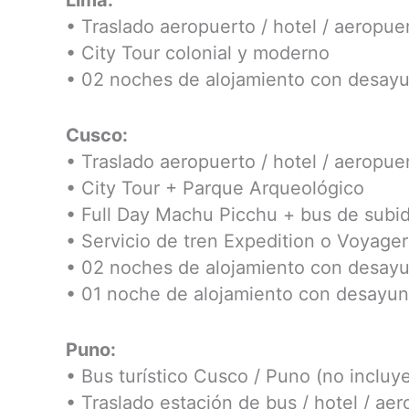
• Traslado aeropuerto / hotel / aeropue
• City Tour colonial y moderno
• 02 noches de alojamiento con desay
Cusco:
• Traslado aeropuerto / hotel / aeropue
• City Tour + Parque Arqueológico
• Full Day Machu Picchu + bus de subid
• Servicio de tren Expedition o Voyager
• 02 noches de alojamiento con desay
• 01 noche de alojamiento con desayun
Puno:
• Bus turístico Cusco / Puno (no incluye
• Traslado estación de bus / hotel / ae