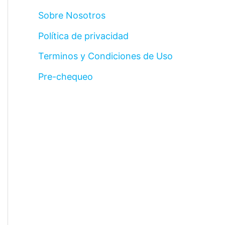
Sobre Nosotros
Política de privacidad
Terminos y Condiciones de Uso
Pre-chequeo