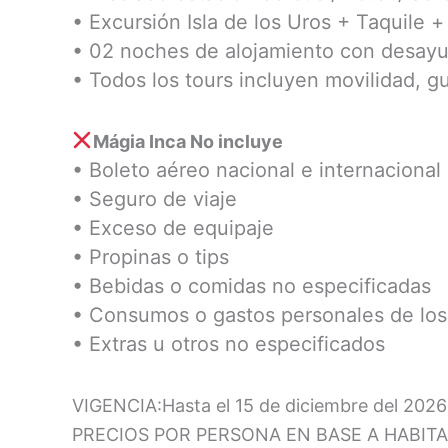
• Excursión Isla de los Uros + Taquile 
• 02 noches de alojamiento con desay
• Todos los tours incluyen movilidad, g
Mágia Inca No incluye
• Boleto aéreo nacional e internacional
• Seguro de viaje
• Exceso de equipaje
• Propinas o tips
• Bebidas o comidas no especificadas
• Consumos o gastos personales de los
• Extras u otros no especificados
VIGENCIA:Hasta el 15 de diciembre del 2026
PRECIOS POR PERSONA EN BASE A HABIT