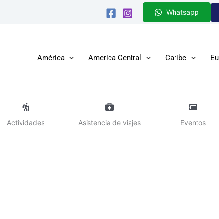
Whatsapp
América
America Central
Caribe
Eu
Actividades
Asistencia de viajes
Eventos