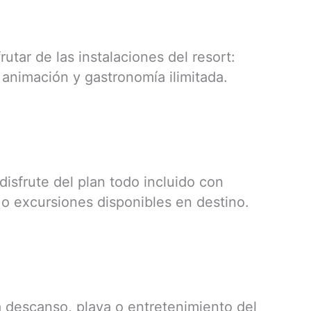
rutar de las instalaciones del resort:
, animación y gastronomía ilimitada.
isfrute del plan todo incluido con
 o excursiones disponibles en destino.
a descanso, playa o entretenimiento del