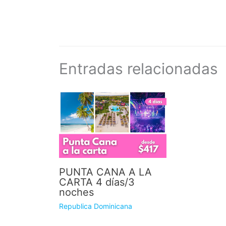
Entradas relacionadas
PUNTA CANA A LA
CARTA 4 días/3
noches
Republica Dominicana