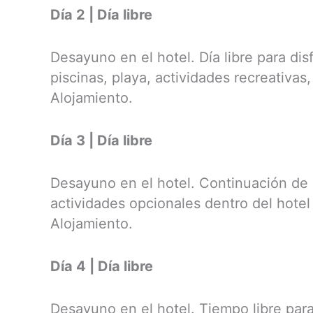
Día 2 | Día libre
Desayuno en el hotel. Día libre para disf
piscinas, playa, actividades recreativas
Alojamiento.
Día 3 | Día libre
Desayuno en el hotel. Continuación de d
actividades opcionales dentro del hotel
Alojamiento.
Día 4 | Día libre
Desayuno en el hotel. Tiempo libre par