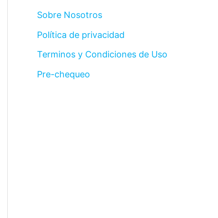
Sobre Nosotros
Política de privacidad
Terminos y Condiciones de Uso
Pre-chequeo