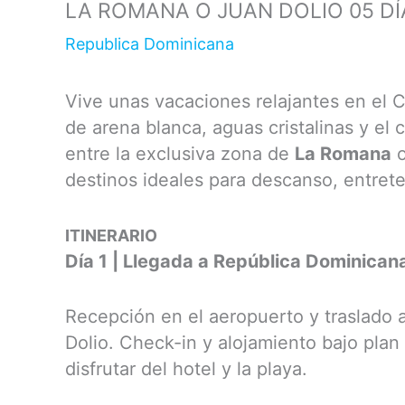
LA ROMANA O JUAN DOLIO 05 DÍ
Republica Dominicana
Vive unas vacaciones relajantes en el 
de arena blanca, aguas cristalinas y el 
entre la exclusiva zona de
La Romana
o
destinos ideales para descanso, entrete
ITINERARIO
Día 1 | Llegada a República Dominican
Recepción en el aeropuerto y traslado 
Dolio. Check-in y alojamiento bajo plan 
disfrutar del hotel y la playa.