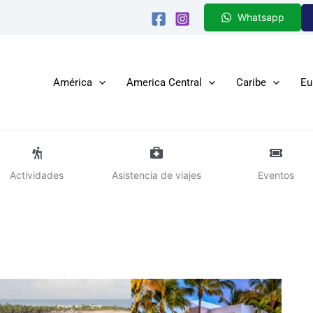
Whatsapp
América
America Central
Caribe
Eu
Actividades
Asistencia de viajes
Eventos