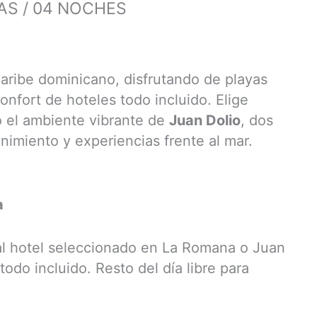
AS / 04 NOCHES
Caribe dominicano, disfrutando de playas
confort de hoteles todo incluido. Elige
 el ambiente vibrante de
Juan Dolio
, dos
nimiento y experiencias frente al mar.
a
al hotel seleccionado en La Romana o Juan
todo incluido. Resto del día libre para