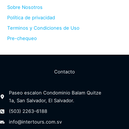
Sobre Nosotros
Política de privacidad
Terminos y Condiciones de Uso
Pre-chequeo
Contacto
Paseo escalon Condominio Balam Quitze
1a, San Salvador, El Salvador.
(503) 2263-6188
info@intertours.com.sv