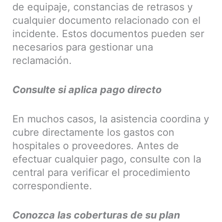
de equipaje, constancias de retrasos y
cualquier documento relacionado con el
incidente. Estos documentos pueden ser
necesarios para gestionar una
reclamación.
Consulte si aplica pago directo
En muchos casos, la asistencia coordina y
cubre directamente los gastos con
hospitales o proveedores. Antes de
efectuar cualquier pago, consulte con la
central para verificar el procedimiento
correspondiente.
Conozca las coberturas de su plan