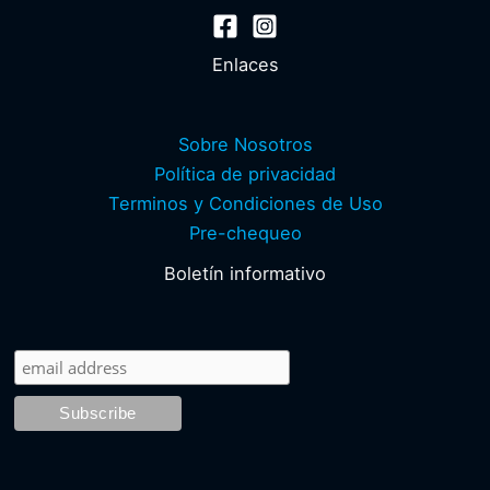
Enlaces
Sobre Nosotros
Política de privacidad
Terminos y Condiciones de Uso
Pre-chequeo
Boletín informativo