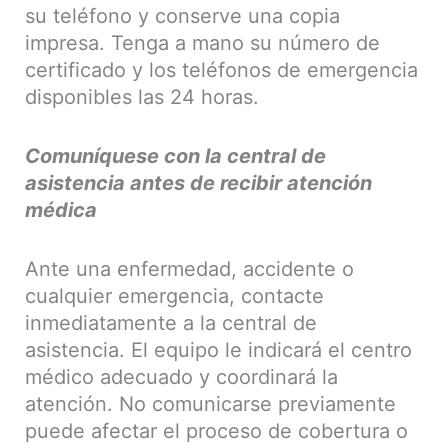
su teléfono y conserve una copia
impresa. Tenga a mano su número de
certificado y los teléfonos de emergencia
disponibles las 24 horas.
Comuníquese con la central de
asistencia antes de recibir atención
médica
Ante una enfermedad, accidente o
cualquier emergencia, contacte
inmediatamente a la central de
asistencia. El equipo le indicará el centro
médico adecuado y coordinará la
atención. No comunicarse previamente
puede afectar el proceso de cobertura o