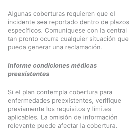
Algunas coberturas requieren que el
incidente sea reportado dentro de plazos
específicos. Comuníquese con la central
tan pronto ocurra cualquier situación que
pueda generar una reclamación.
Informe condiciones médicas
preexistentes
Si el plan contempla cobertura para
enfermedades preexistentes, verifique
previamente los requisitos y límites
aplicables. La omisión de información
relevante puede afectar la cobertura.