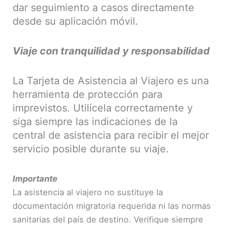
dar seguimiento a casos directamente
desde su aplicación móvil.
Viaje con tranquilidad y responsabilidad
La Tarjeta de Asistencia al Viajero es una
herramienta de protección para
imprevistos. Utilícela correctamente y
siga siempre las indicaciones de la
central de asistencia para recibir el mejor
servicio posible durante su viaje.
Importante
La asistencia al viajero no sustituye la
documentación migratoria requerida ni las normas
sanitarias del país de destino. Verifique siempre