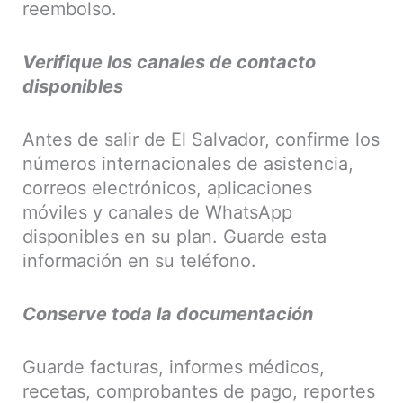
reembolso.
Verifique los canales de contacto
disponibles
Antes de salir de El Salvador, confirme los
números internacionales de asistencia,
correos electrónicos, aplicaciones
móviles y canales de WhatsApp
disponibles en su plan. Guarde esta
información en su teléfono.
Conserve toda la documentación
Guarde facturas, informes médicos,
recetas, comprobantes de pago, reportes