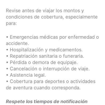
Revise antes de viajar los montos y
condiciones de cobertura, especialmente
para:
• Emergencias médicas por enfermedad o
accidente.
• Hospitalización y medicamentos.
• Repatriación sanitaria o funeraria.
• Pérdida o demora de equipaje.
• Cancelación o interrupción de viaje.
• Asistencia legal.
• Cobertura para deportes o actividades
de aventura cuando corresponda.
Respete los tiempos de notificación