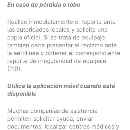
En caso de pérdida o robo
Realice inmediatamente el reporte ante
las autoridades locales y solicite una
copia oficial. Si se trata de equipaje,
también debe presentar el reclamo ante
la aerolínea y obtener el correspondiente
reporte de irregularidad de equipaje
(PIR).
Utilice la aplicación móvil cuando esté
disponible
Muchas compañías de asistencia
permiten solicitar ayuda, enviar
documentos, localizar centros médicos y