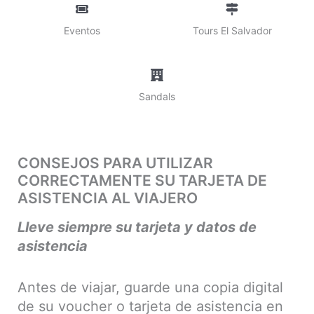
Eventos
Tours El Salvador
Sandals
CONSEJOS PARA UTILIZAR
CORRECTAMENTE SU TARJETA DE
ASISTENCIA AL VIAJERO
Lleve siempre su tarjeta y datos de
asistencia
Antes de viajar, guarde una copia digital
de su voucher o tarjeta de asistencia en