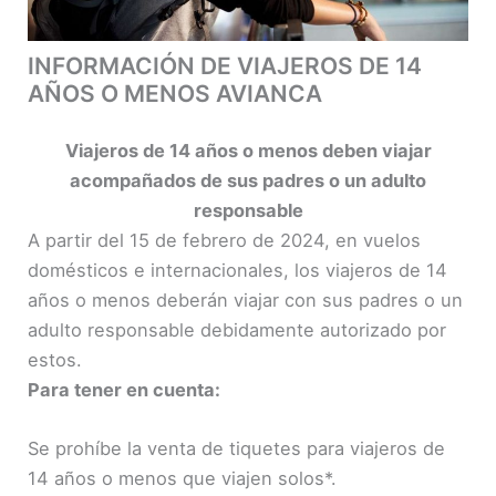
INFORMACIÓN DE VIAJEROS DE 14
AÑOS O MENOS AVIANCA
Viajeros
de
14
años
o menos deben viajar
acompañados de sus padres o un adulto
responsable
A partir del 15 de febrero de 2024, en vuelos
domésticos e internacionales, los viajeros de 14
años o menos deberán viajar con sus padres o un
adulto responsable debidamente autorizado por
estos.
Para
tener
en
cuenta:
Se prohíbe la venta de tiquetes para viajeros de
14 años o menos que viajen solos*.