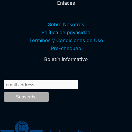
Enlaces
Sobre Nosotros
Política de privacidad
Terminos y Condiciones de Uso
Pre-chequeo
Boletín informativo