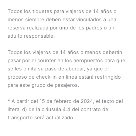
Todos los tiquetes para viajeros de 14 años o
menos siempre deben estar vinculados a una
reserva realizada por uno de los padres o un
adulto responsable.
Todos los viajeros de 14 años o menos deberán
pasar por el counter en los aeropuertos para que
se les emita su pase de abordar, ya que el
proceso de check-in en línea estará restringido
para este grupo de pasajeros.
* A partir del 15 de febrero de 2024, el texto del
literal d) de la cláusula 4.4 del contrato de
transporte será actualizado.