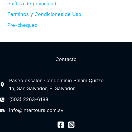
Política de privacidad
Terminos y Condiciones de Uso
Pre-chequeo
Contacto
Paseo escalon Condominio Balam Quitze
1a, San Salvador, El Salvador.
(503) 2263-6188
info@intertours.com.sv