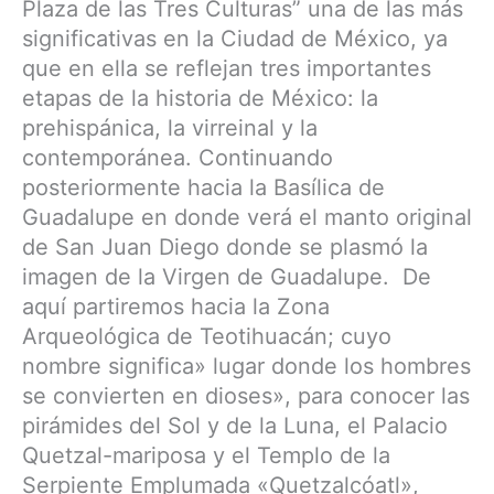
Plaza de las Tres Culturas” una de las más
significativas en la Ciudad de México, ya
que en ella se reflejan tres importantes
etapas de la historia de México: la
prehispánica, la virreinal y la
contemporánea. Continuando
posteriormente hacia la Basílica de
Guadalupe en donde verá el manto original
de San Juan Diego donde se plasmó la
imagen de la Virgen de Guadalupe. De
aquí partiremos hacia la Zona
Arqueológica de Teotihuacán; cuyo
nombre significa» lugar donde los hombres
se convierten en dioses», para conocer las
pirámides del Sol y de la Luna, el Palacio
Quetzal-mariposa y el Templo de la
Serpiente Emplumada «Quetzalcóatl»,