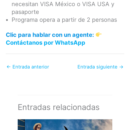
necesitan VISA México o VISA USA y
pasaporte
Programa opera a partir de 2 personas
Clic para hablar con un agente:
Contáctanos por WhatsApp
←
Entrada anterior
Entrada siguiente
→
Entradas relacionadas