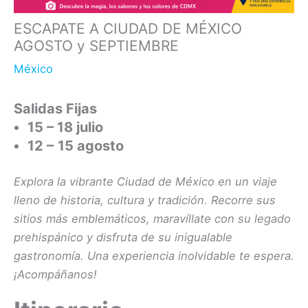
ESCAPATE A CIUDAD DE MÉXICO
AGOSTO y SEPTIEMBRE
México
Salidas Fijas
15 – 18 julio
12 –
15 agosto
Explora la vibrante Ciudad de México en un viaje
lleno de historia, cultura y tradición. Recorre sus
sitios más emblemáticos, maravíllate con su legado
prehispánico y disfruta de su inigualable
gastronomía. Una experiencia inolvidable te espera.
¡Acompáñanos!