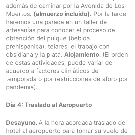
además de caminar por la Avenida de Los
Muertos.
(almuerzo incluido).
Por la tarde
haremos una parada en un taller de
artesanías para conocer el proceso de
obtención del pulque (bebida
prehispánica), telares, el trabajo con
obsidiana y la plata.
Alojamiento.
(El orden
de estas actividades, puede variar de
acuerdo a factores climáticos de
temporada o por restricciones de aforo por
pandemia).
Día 4: Traslado al Aeropuerto
Desayuno.
A la hora acordada traslado del
hotel al aeropuerto para tomar su vuelo de