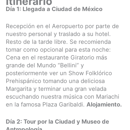
Itinerario
Día 1: Llegada a Ciudad de México
Recepción en el Aeropuerto por parte de
nuestro personal y traslado a su hotel.
Resto de la tarde libre. Se recomienda
tomar como opcional para esta noche:
Cena en el restaurante Giratorio más
grande del Mundo “Bellini” y
posteriormente ver un Show Folklórico
Prehispánico tomando una deliciosa
Margarita y terminar una gran velada
escuchando nuestra música con Mariachi
en la famosa Plaza Garibaldi.
Alojamiento.
Día 2: Tour por la Ciudad y Museo de
Antropología