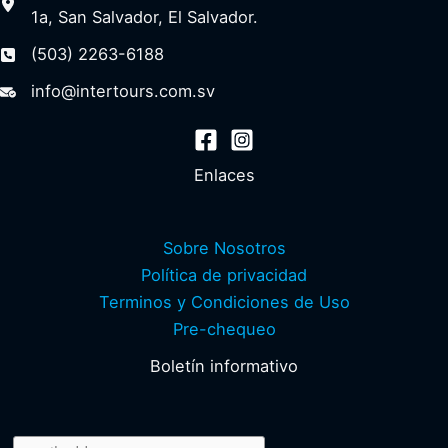
1a, San Salvador, El Salvador.
(503) 2263-6188
info@intertours.com.sv
Enlaces
Sobre Nosotros
Política de privacidad
Terminos y Condiciones de Uso
Pre-chequeo
Boletín informativo