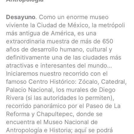
Desayuno
. Como un enorme museo
viviente la Ciudad de México, la metrópoli
más antigua de América, es una
extraordinaria muestra de más de 650
años de desarrollo humano, cultural y
definitivamente una de las ciudades más
atractivas e interesantes del mundo…
Iniciaremos nuestro recorrido con el
famoso Centro Histórico: Zócalo, Catedral,
Palacio Nacional, los murales de Diego
Rivera (si las autoridades lo permiten),
recorrido panorámico por el Paseo de La
Reforma y Chapultepec, donde se
encuentra el Museo Nacional de
Antropología e Historia; aquí se podrá