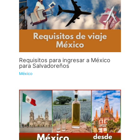
Requisitos para ingresar a México
para Salvadoreños
México