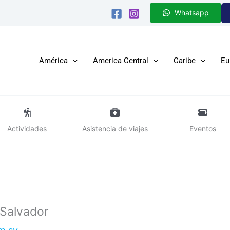
Whatsapp
América
America Central
Caribe
Eu
Actividades
Asistencia de viajes
Eventos
 Salvador