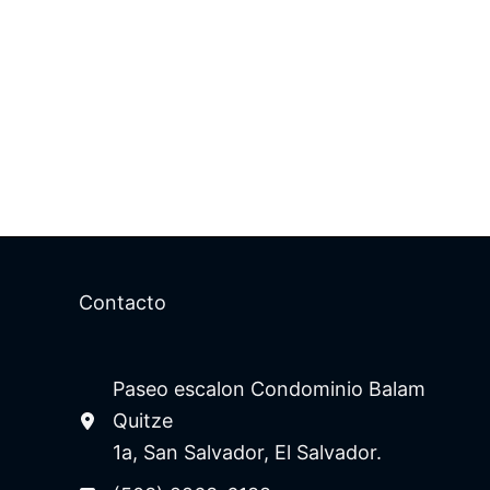
Contacto
Paseo escalon Condominio Balam
Quitze
1a, San Salvador, El Salvador.