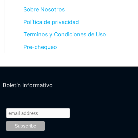
Sobre Nosotros
Política de privacidad
Terminos y Condiciones de Uso
Pre-chequeo
Boletín informativo