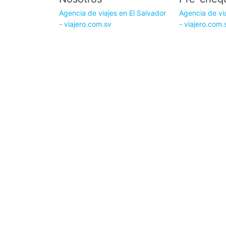
Agencia de viajes en El Salvador
Agencia de via
- viajero.com.sv
- viajero.com.