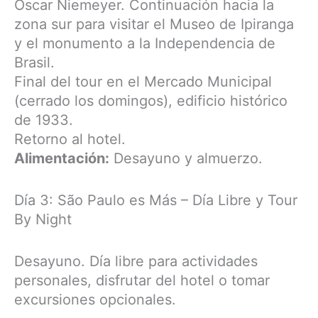
Oscar Niemeyer. Continuación hacia la
zona sur para visitar el Museo de Ipiranga
y el monumento a la Independencia de
Brasil.
Final del tour en el Mercado Municipal
(cerrado los domingos), edificio histórico
de 1933.
Retorno al hotel.
Alimentación:
Desayuno y almuerzo.
Día 3: São Paulo es Más – Día Libre y Tour
By Night
Desayuno. Día libre para actividades
personales, disfrutar del hotel o tomar
excursiones opcionales.