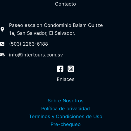
Contacto
Paseo escalon Condominio Balam Quitze
1a, San Salvador, El Salvador.
(503) 2263-6188
info@intertours.com.sv
Enlaces
Sobre Nosotros
Política de privacidad
Terminos y Condiciones de Uso
Pre-chequeo