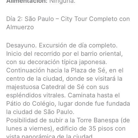
Alimentación:
Ninguna.
Día 2: São Paulo – City Tour Completo con
Almuerzo
Desayuno. Excursión de día completo.
Inicio del recorrido por el barrio oriental,
con su decoración típica japonesa.
Continuación hacia la Plaza de Sé, en el
centro de la ciudad, donde se visitará la
majestuosa Catedral de Sé con sus
espléndidos vitrales. Caminata hasta el
Pátio do Colégio, lugar donde fue fundada
la ciudad de São Paulo.
Posibilidad de subir a la Torre Banespa (de
lunes a viernes), edificio de 35 pisos con
vista panorámica de la ciudad.