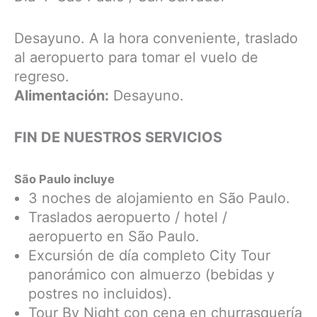
Desayuno. A la hora conveniente, traslado
al aeropuerto para tomar el vuelo de
regreso.
Alimentación:
Desayuno.
FIN DE NUESTROS SERVICIOS
São Paulo incluye
3 noches de alojamiento en São Paulo.
Traslados aeropuerto / hotel /
aeropuerto en São Paulo.
Excursión de día completo City Tour
panorámico con almuerzo (bebidas y
postres no incluidos).
Tour By Night con cena en churrasquería