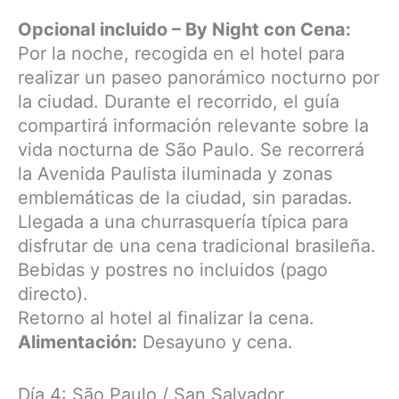
Opcional incluido – By Night con Cena:
Por la noche, recogida en el hotel para
realizar un paseo panorámico nocturno por
la ciudad. Durante el recorrido, el guía
compartirá información relevante sobre la
vida nocturna de São Paulo. Se recorrerá
la Avenida Paulista iluminada y zonas
emblemáticas de la ciudad, sin paradas.
Llegada a una churrasquería típica para
disfrutar de una cena tradicional brasileña.
Bebidas y postres no incluidos (pago
directo).
Retorno al hotel al finalizar la cena.
Alimentación:
Desayuno y cena.
Día 4: São Paulo / San Salvador