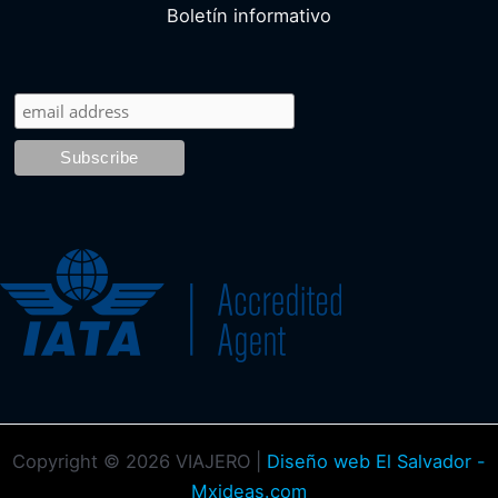
Boletín informativo
Copyright © 2026 VIAJERO |
Diseño web El Salvador -
Mxideas.com