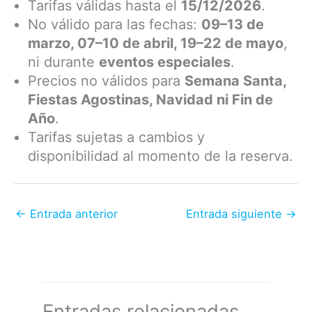
Tarifas válidas hasta el
15/12/2026
.
No válido para las fechas:
09–13 de
marzo, 07–10 de abril, 19–22 de mayo
,
ni durante
eventos especiales
.
Precios no válidos para
Semana Santa,
Fiestas Agostinas, Navidad ni Fin de
Año
.
Tarifas sujetas a cambios y
disponibilidad al momento de la reserva.
←
Entrada anterior
Entrada siguiente
→
Entradas relacionadas