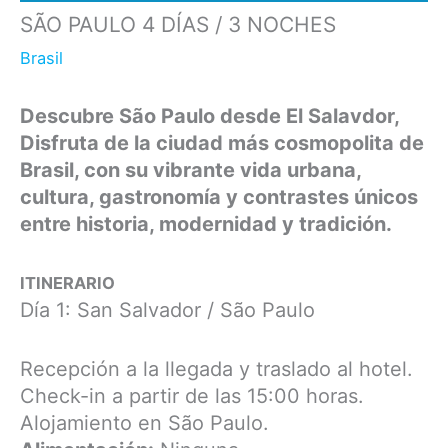
SÃO PAULO 4 DÍAS / 3 NOCHES
Brasil
Descubre São Paulo desde El Salavdor,
Disfruta de la ciudad más cosmopolita de
Brasil, con su vibrante vida urbana,
cultura, gastronomía y contrastes únicos
entre historia, modernidad y tradición.
ITINERARIO
Día 1: San Salvador / São Paulo
Recepción a la llegada y traslado al hotel.
Check-in a partir de las 15:00 horas.
Alojamiento en São Paulo.