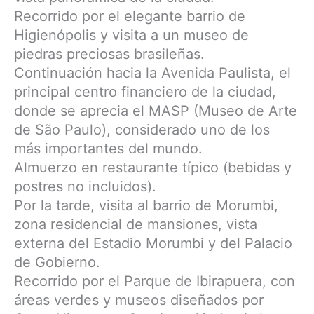
Recorrido por el elegante barrio de
Higienópolis y visita a un museo de
piedras preciosas brasileñas.
Continuación hacia la Avenida Paulista, el
principal centro financiero de la ciudad,
donde se aprecia el MASP (Museo de Arte
de São Paulo), considerado uno de los
más importantes del mundo.
Almuerzo en restaurante típico (bebidas y
postres no incluidos).
Por la tarde, visita al barrio de Morumbi,
zona residencial de mansiones, vista
externa del Estadio Morumbi y del Palacio
de Gobierno.
Recorrido por el Parque de Ibirapuera, con
áreas verdes y museos diseñados por