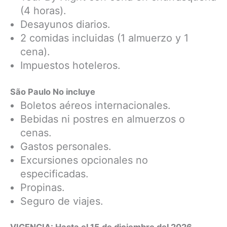
(4 horas).
Desayunos diarios.
2 comidas incluidas (1 almuerzo y 1
cena).
Impuestos hoteleros.
São Paulo No incluye
Boletos aéreos internacionales.
Bebidas ni postres en almuerzos o
cenas.
Gastos personales.
Excursiones opcionales no
especificadas.
Propinas.
Seguro de viajes.