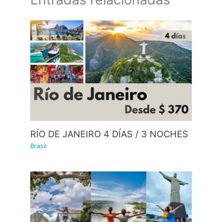
RÍO DE JANEIRO 4 DÍAS / 3 NOCHES
Brasil